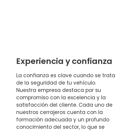
Experiencia y confianza
La confianza es clave cuando se trata
de la seguridad de tu vehículo.
Nuestra empresa destaca por su
compromiso con la excelencia y la
satisfacción del cliente. Cada uno de
nuestros cerrajeros cuenta con la
formación adecuada y un profundo
conocimiento del sector, lo que se