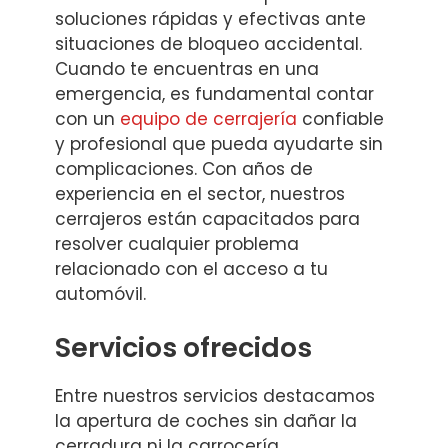
soluciones rápidas y efectivas ante
situaciones de bloqueo accidental.
Cuando te encuentras en una
emergencia, es fundamental contar
con un
equipo de cerrajería
confiable
y profesional que pueda ayudarte sin
complicaciones. Con años de
experiencia en el sector, nuestros
cerrajeros están capacitados para
resolver cualquier problema
relacionado con el acceso a tu
automóvil.
Servicios ofrecidos
Entre nuestros servicios destacamos
la apertura de coches sin dañar la
cerradura ni la carrocería,