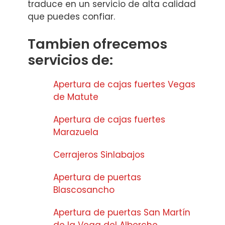
traduce en un servicio de alta calidad
que puedes confiar.
Tambien ofrecemos
servicios de:
Apertura de cajas fuertes Vegas
de Matute
Apertura de cajas fuertes
Marazuela
Cerrajeros Sinlabajos
Apertura de puertas
Blascosancho
Apertura de puertas San Martín
de la Vega del Alberche