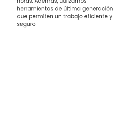
horas. Además, utilizamos
herramientas de última generación
que permiten un trabajo eficiente y
seguro.