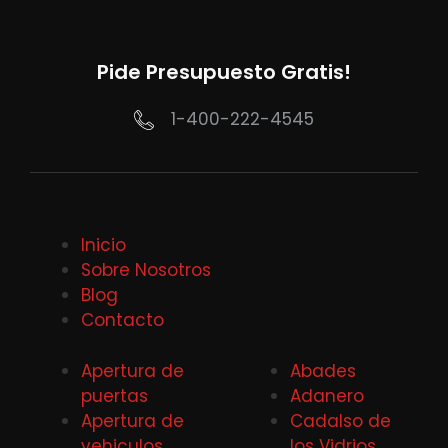
Pide Presupuesto Gratis!
1-400-222-4545
Inicio
Sobre Nosotros
Blog
Contacto
Apertura de
Abades
puertas
Adanero
Apertura de
Cadalso de
vehiculos
los Vidrios