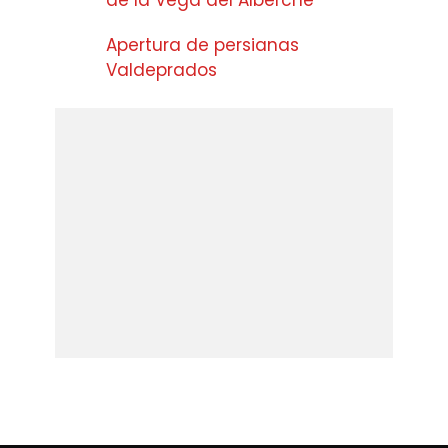
Apertura de persianas
Valdeprados