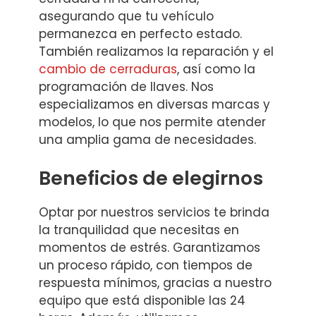
asegurando que tu vehículo
permanezca en perfecto estado.
También realizamos la reparación y el
cambio de cerraduras
, así como la
programación de llaves. Nos
especializamos en diversas marcas y
modelos, lo que nos permite atender
una amplia gama de necesidades.
Beneficios de elegirnos
Optar por nuestros servicios te brinda
la tranquilidad que necesitas en
momentos de estrés. Garantizamos
un proceso rápido, con tiempos de
respuesta mínimos, gracias a nuestro
equipo que está disponible las 24