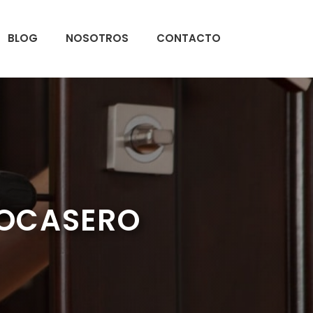
BLOG
NOSOTROS
CONTACTO
YOCASERO