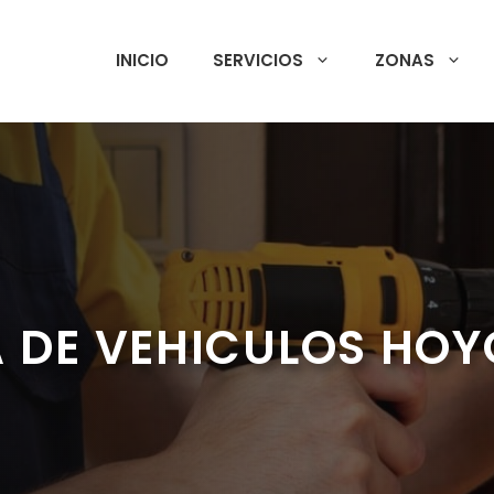
INICIO
SERVICIOS
ZONAS
 DE VEHICULOS HO