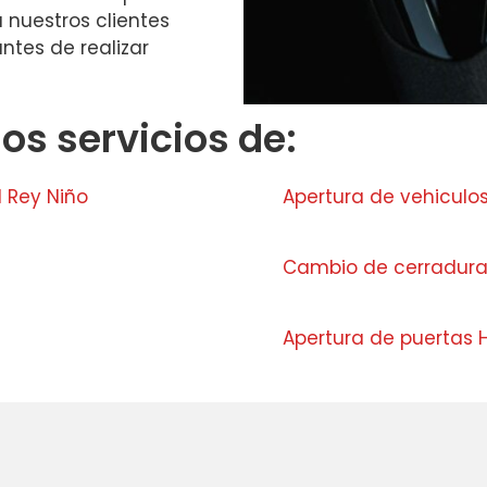
 nuestros clientes
ntes de realizar
s servicios de:
l Rey Niño
Apertura de vehiculos
Cambio de cerradura
Apertura de puertas