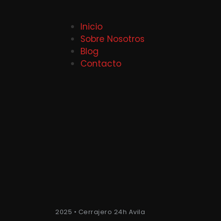
Inicio
Sobre Nosotros
Blog
Contacto
2025 • Cerrajero 24h Avila