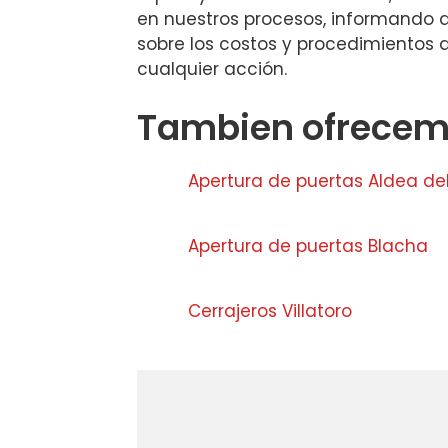
en nuestros procesos, informando a
sobre los costos y procedimientos a
cualquier acción.
Tambien ofrecemo
Apertura de puertas Aldea de
Apertura de puertas Blacha
Cerrajeros Villatoro