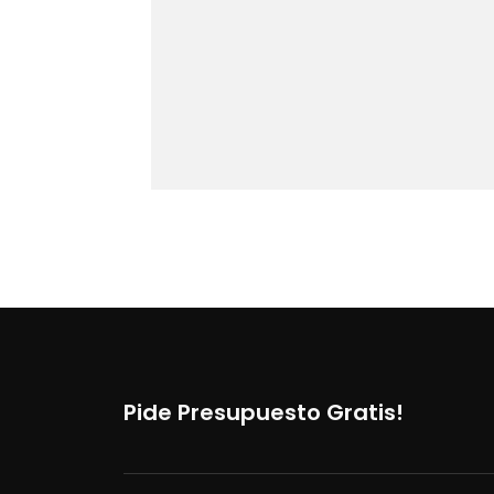
Pide Presupuesto Gratis!