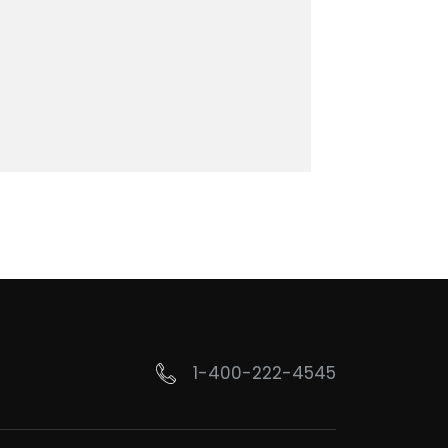
1-400-222-4545