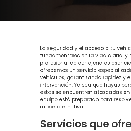
La seguridad y el acceso a tu vehí
fundamentales en la vida diaria, y 
profesional de cerrajería es esencia
ofrecemos un servicio especializad
vehículos, garantizando rapidez y 
intervención. Ya sea que hayas perd
estas se encuentren atascadas en el
equipo está preparado para resolve
manera efectiva.
Servicios que of