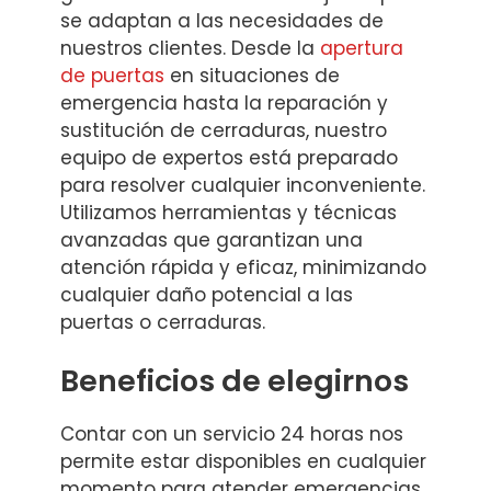
se adaptan a las necesidades de
nuestros clientes. Desde la
apertura
de puertas
en situaciones de
emergencia hasta la reparación y
sustitución de cerraduras, nuestro
equipo de expertos está preparado
para resolver cualquier inconveniente.
Utilizamos herramientas y técnicas
avanzadas que garantizan una
atención rápida y eficaz, minimizando
cualquier daño potencial a las
puertas o cerraduras.
Beneficios de elegirnos
Contar con un servicio 24 horas nos
permite estar disponibles en cualquier
momento para atender emergencias.