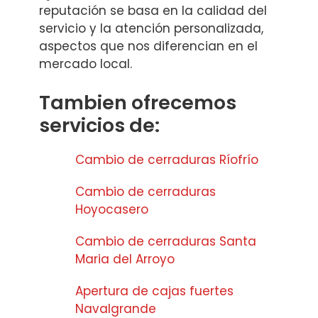
reputación se basa en la calidad del
servicio y la atención personalizada,
aspectos que nos diferencian en el
mercado local.
Tambien ofrecemos
servicios de:
Cambio de cerraduras Ríofrío
Cambio de cerraduras
Hoyocasero
Cambio de cerraduras Santa
Maria del Arroyo
Apertura de cajas fuertes
Navalgrande