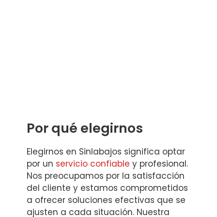
Por qué elegirnos
Elegirnos en Sinlabajos significa optar
por un
servicio confiable
y profesional.
Nos preocupamos por la satisfacción
del cliente y estamos comprometidos
a ofrecer soluciones efectivas que se
ajusten a cada situación. Nuestra