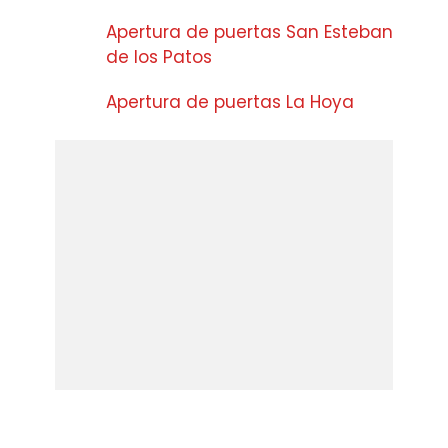
Apertura de puertas San Esteban
de los Patos
Apertura de puertas La Hoya