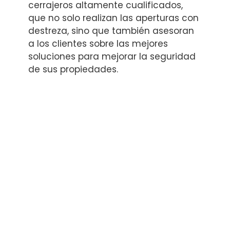
cerrajeros altamente cualificados,
que no solo realizan las aperturas con
destreza, sino que también asesoran
a los clientes sobre las mejores
soluciones para mejorar la seguridad
de sus propiedades.