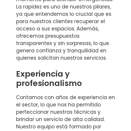
La rapidez es uno de nuestros pilares,
ya que entendemos lo crucial que es
para nuestros clientes recuperar el
acceso a sus espacios. Además,
ofrecemos presupuestos
transparentes y sin sorpresas, lo que
genera confianza y tranquilidad en
quienes solicitan nuestros servicios.
Experiencia y
profesionalismo
Contamos con años de experiencia en
el sector, lo que nos ha permitido
perfeccionar nuestras técnicas y
brindar un servicio de alta calidad.
Nuestro equipo está formado por