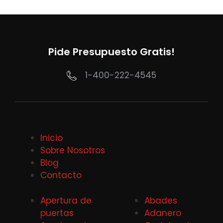
Pide Presupuesto Gratis!
1-400-222-4545
Inicio
Sobre Nosotros
Blog
Contacto
Apertura de
Abades
puertas
Adanero