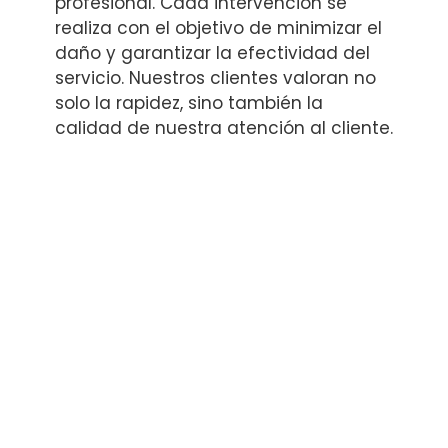
profesional. Cada intervención se
realiza con el objetivo de minimizar el
daño y garantizar la efectividad del
servicio. Nuestros clientes valoran no
solo la rapidez, sino también la
calidad de nuestra atención al cliente.