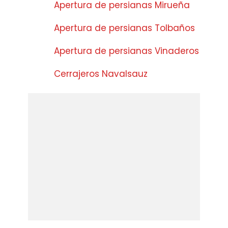
Apertura de persianas Mirueña
Apertura de persianas Tolbaños
Apertura de persianas Vinaderos
Cerrajeros Navalsauz