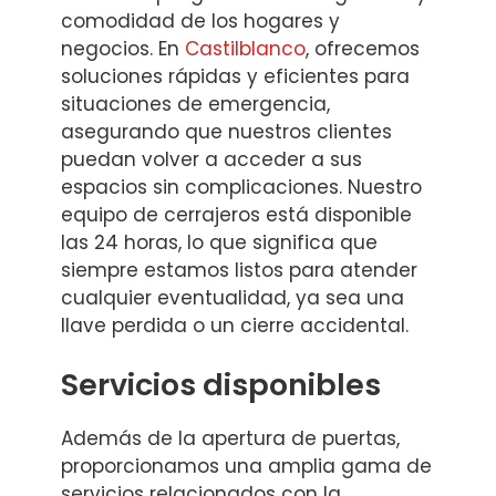
comodidad de los hogares y
negocios. En
Castilblanco
, ofrecemos
soluciones rápidas y eficientes para
situaciones de emergencia,
asegurando que nuestros clientes
puedan volver a acceder a sus
espacios sin complicaciones. Nuestro
equipo de cerrajeros está disponible
las 24 horas, lo que significa que
siempre estamos listos para atender
cualquier eventualidad, ya sea una
llave perdida o un cierre accidental.
Servicios disponibles
Además de la apertura de puertas,
proporcionamos una amplia gama de
servicios relacionados con la