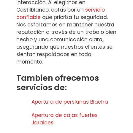
interacción. Al elegirnos en
Castilblanco, optas por un
servicio
confiable
que prioriza tu seguridad.
Nos esforzamos en mantener nuestra
reputación a través de un trabajo bien
hecho y una comunicación clara,
asegurando que nuestros clientes se
sientan respaldados en todo
momento.
Tambien ofrecemos
servicios de:
Apertura de persianas Blacha
Apertura de cajas fuertes
Jaraices