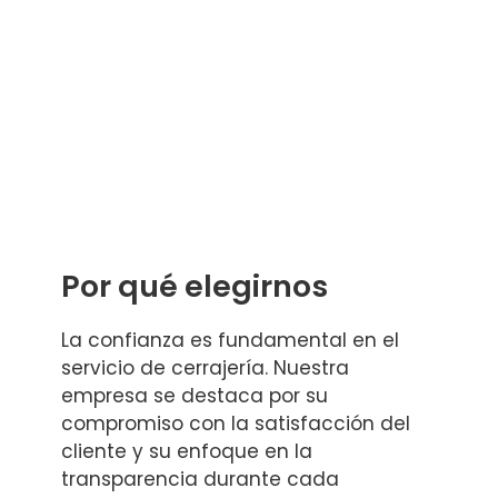
Por qué elegirnos
La confianza es fundamental en el
servicio de cerrajería. Nuestra
empresa se destaca por su
compromiso con la satisfacción del
cliente y su enfoque en la
transparencia durante cada