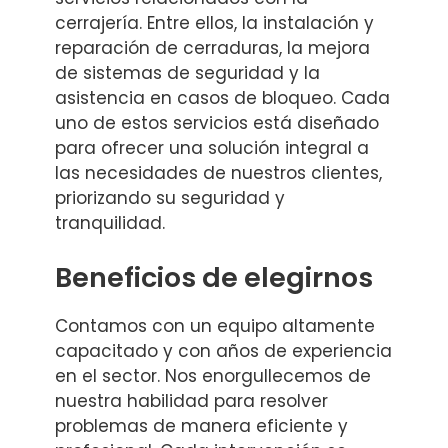
cerrajería. Entre ellos, la instalación y
reparación de cerraduras, la mejora
de sistemas de seguridad y la
asistencia en casos de bloqueo. Cada
uno de estos servicios está diseñado
para ofrecer una solución integral a
las necesidades de nuestros clientes,
priorizando su seguridad y
tranquilidad.
Beneficios de elegirnos
Contamos con un equipo altamente
capacitado y con años de experiencia
en el sector. Nos enorgullecemos de
nuestra habilidad para resolver
problemas de manera eficiente y