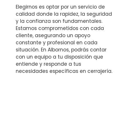
Elegirnos es optar por un servicio de
calidad donde la rapidez, la seguridad
y la confianza son fundamentales.
Estamos comprometidos con cada
cliente, asegurando un apoyo
constante y profesional en cada
situación. En Albornos, podrás contar
con un equipo a tu disposición que
entiende y responde a tus
necesidades específicas en cerrajería.