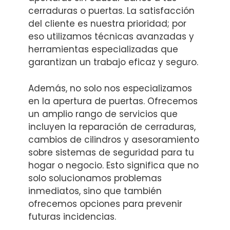
cerraduras o puertas. La satisfacción
del cliente es nuestra prioridad; por
eso utilizamos técnicas avanzadas y
herramientas especializadas que
garantizan un trabajo eficaz y seguro.
Además, no solo nos especializamos
en la apertura de puertas. Ofrecemos
un amplio rango de servicios que
incluyen la reparación de cerraduras,
cambios de cilindros y asesoramiento
sobre sistemas de seguridad para tu
hogar o negocio. Esto significa que no
solo solucionamos problemas
inmediatos, sino que también
ofrecemos opciones para prevenir
futuras incidencias.