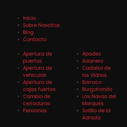
Inicio
Sobre Nosotros
Blog
Contacto
Apertura de
Abades
puertas
Adanero
Apertura de
Cadalso de
vehiculos
los Vidrios
Apertura de
Barraco
cajas fuertes
Burgohondo
Cambio de
Las Navas del
cerraduras
Marqués
Persianas
Sotillo de la
Adrada