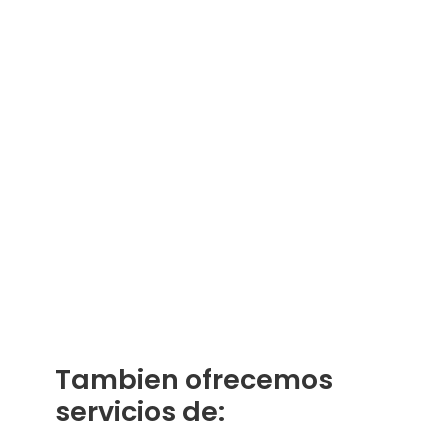
Tambien ofrecemos
servicios de: