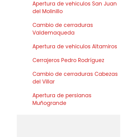
Apertura de vehiculos San Juan
del Molinillo
Cambio de cerraduras
Valdemaqueda
Apertura de vehiculos Altamiros
Cerrajeros Pedro Rodríguez
Cambio de cerraduras Cabezas
del Villar
Apertura de persianas
Muñogrande