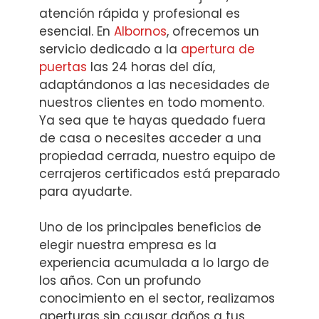
atención rápida y profesional es
esencial. En
Albornos
, ofrecemos un
servicio dedicado a la
apertura de
puertas
las 24 horas del día,
adaptándonos a las necesidades de
nuestros clientes en todo momento.
Ya sea que te hayas quedado fuera
de casa o necesites acceder a una
propiedad cerrada, nuestro equipo de
cerrajeros certificados está preparado
para ayudarte.
Uno de los principales beneficios de
elegir nuestra empresa es la
experiencia acumulada a lo largo de
los años. Con un profundo
conocimiento en el sector, realizamos
aperturas sin causar daños a tus