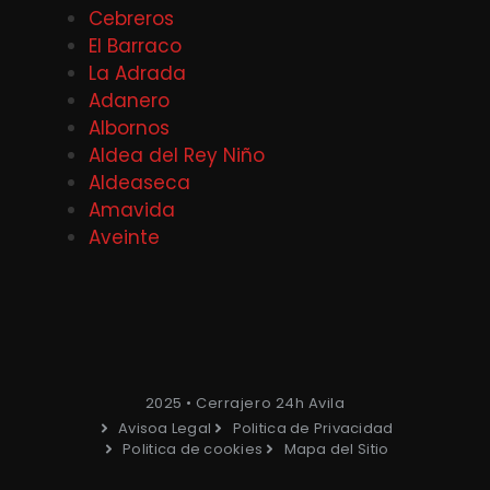
Cebreros
El Barraco
La Adrada
Adanero
Albornos
Aldea del Rey Niño
Aldeaseca
Amavida
Aveinte
2025 • Cerrajero 24h Avila
Avisoa Legal
Politica de Privacidad
Politica de cookies
Mapa del Sitio