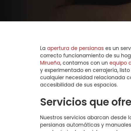
La
apertura de persianas
es un serv
correcto funcionamiento de su hoga
Mirueña
, contamos con un
equipo 
y experimentado en cerrajería, listo 
cualquier necesidad relacionada c
accesibilidad de sus espacios.
Servicios que of
Nuestros servicios abarcan desde l
persianas automáticas y manuales 