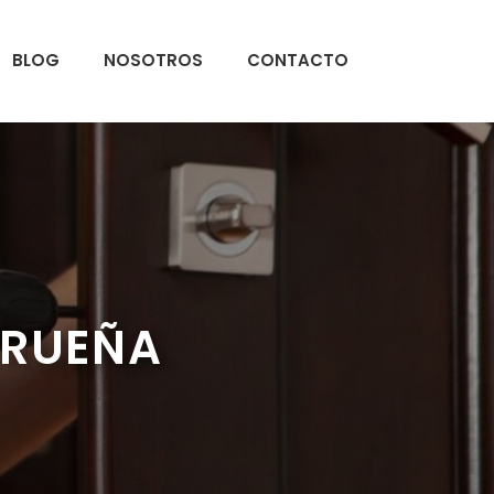
BLOG
NOSOTROS
CONTACTO
IRUEÑA