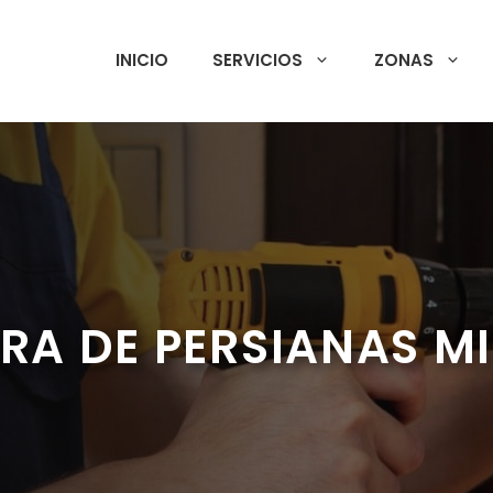
INICIO
SERVICIOS
ZONAS
RA DE PERSIANAS M