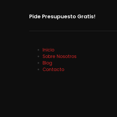
Pide Presupuesto Gratis!
Inicio
Sobre Nosotros
Blog
Contacto