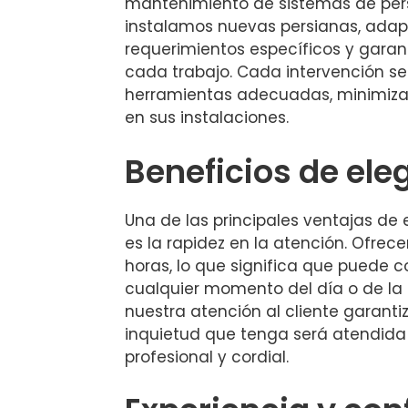
mantenimiento de sistemas de per
instalamos nuevas persianas, ada
requerimientos específicos y garan
cada trabajo. Cada intervención se
herramientas adecuadas, minimiza
en sus instalaciones.
Beneficios de ele
Una de las principales ventajas de
es la rapidez en la atención. Ofrec
horas, lo que significa que puede 
cualquier momento del día o de la
nuestra atención al cliente garant
inquietud que tenga será atendid
profesional y cordial.