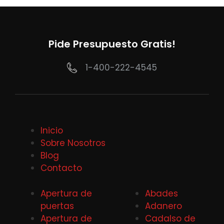
Pide Presupuesto Gratis!
1-400-222-4545
Inicio
Sobre Nosotros
Blog
Contacto
Apertura de
Abades
puertas
Adanero
Apertura de
Cadalso de