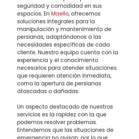
seguridad y comodidad en sus
espacios. En
Maello
, ofrecemos
soluciones integrales para la
manipulación y mantenimiento de
persianas, adaptándonos a las
necesidades específicas de cada
cliente. Nuestro equipo cuenta con la
experiencia y el conocimiento
necesarios para atender situaciones
que requieren atención inmediata,
como la apertura de persianas
atascadas o dañadas.
Un aspecto destacado de nuestros
servicios es la rapidez con la que
podemos resolver problemas.
Entendemos que las situaciones de
emergencia no avisan, por lo que