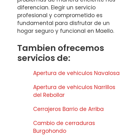
diferencian. Elegir un servicio
profesional y comprometido es
fundamental para disfrutar de un
hogar seguro y funcional en Maello.
Tambien ofrecemos
servicios de:
Apertura de vehiculos Navalosa
Apertura de vehiculos Narrillos
del Rebollar
Cerrajeros Barrio de Arriba
Cambio de cerraduras
Burgohondo