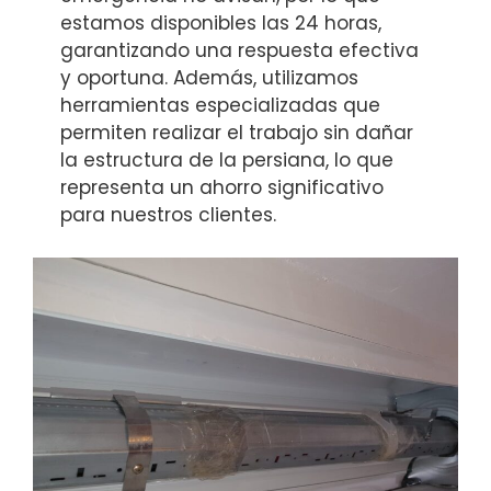
estamos disponibles las 24 horas,
garantizando una respuesta efectiva
y oportuna. Además, utilizamos
herramientas especializadas que
permiten realizar el trabajo sin dañar
la estructura de la persiana, lo que
representa un ahorro significativo
para nuestros clientes.