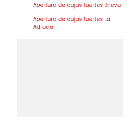
Apertura de cajas fuertes Brieva
Apertura de cajas fuertes La
Adrada