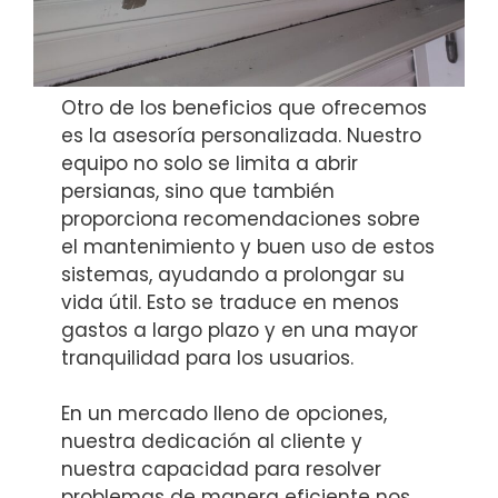
Otro de los beneficios que ofrecemos
es la asesoría personalizada. Nuestro
equipo no solo se limita a abrir
persianas, sino que también
proporciona recomendaciones sobre
el mantenimiento y buen uso de estos
sistemas, ayudando a prolongar su
vida útil. Esto se traduce en menos
gastos a largo plazo y en una mayor
tranquilidad para los usuarios.
En un mercado lleno de opciones,
nuestra dedicación al cliente y
nuestra capacidad para resolver
problemas de manera eficiente nos