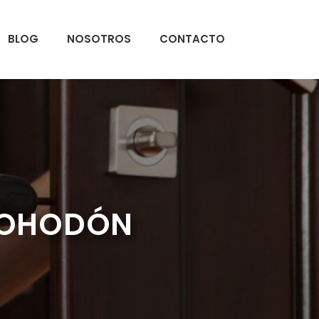
BLOG
NOSOTROS
CONTACTO
 BOHODÓN