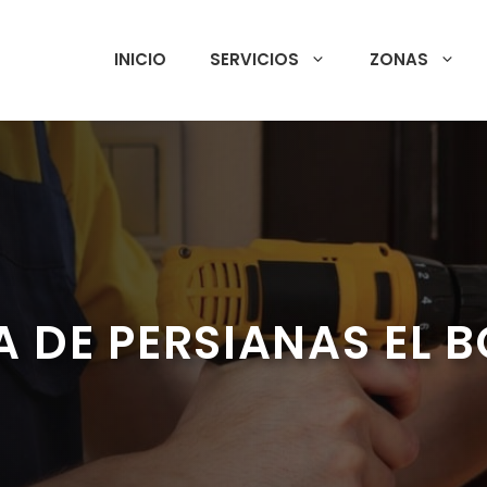
INICIO
SERVICIOS
ZONAS
A DE PERSIANAS EL