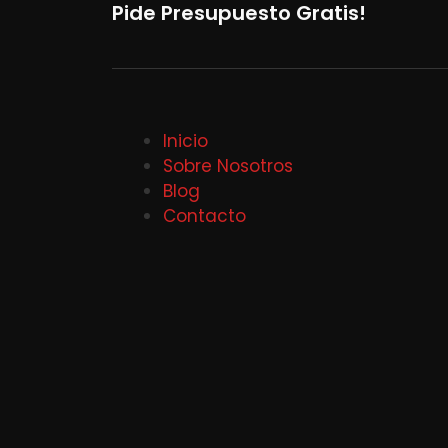
Pide Presupuesto Gratis!
Inicio
Sobre Nosotros
Blog
Contacto