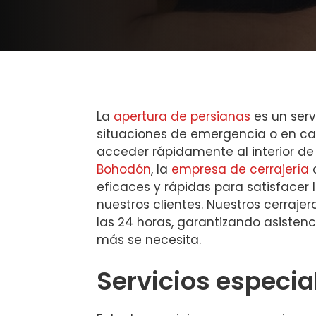
La
apertura de persianas
es un serv
situaciones de emergencia o en ca
acceder rápidamente al interior de
Bohodón
, la
empresa de cerrajería
o
eficaces y rápidas para satisfacer
nuestros clientes. Nuestros cerrajer
las 24 horas, garantizando asiste
más se necesita.
Servicios especia