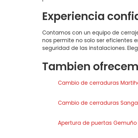
Experiencia confi
Contamos con un equipo de cerrajer
nos permite no solo ser eficientes 
seguridad de las instalaciones. Ele
Tambien ofrecemo
Cambio de cerraduras Martih
Cambio de cerraduras Sanga
Apertura de puertas Gemuño