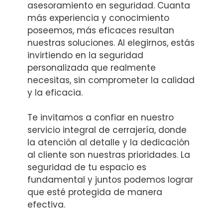
asesoramiento en seguridad. Cuanta
más experiencia y conocimiento
poseemos, más eficaces resultan
nuestras soluciones. Al elegirnos, estás
invirtiendo en la seguridad
personalizada que realmente
necesitas, sin comprometer la calidad
y la eficacia.
Te invitamos a confiar en nuestro
servicio integral de cerrajería, donde
la atención al detalle y la dedicación
al cliente son nuestras prioridades. La
seguridad de tu espacio es
fundamental y juntos podemos lograr
que esté protegida de manera
efectiva.