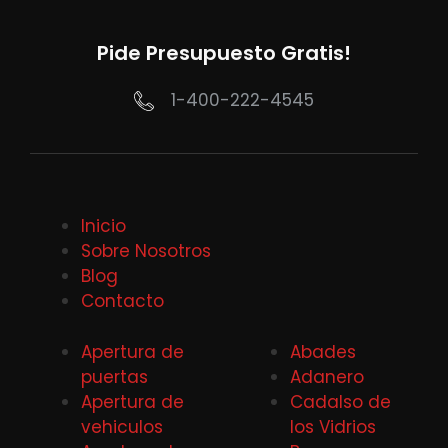
Pide Presupuesto Gratis!
1-400-222-4545
Inicio
Sobre Nosotros
Blog
Contacto
Apertura de
Abades
puertas
Adanero
Apertura de
Cadalso de
vehiculos
los Vidrios