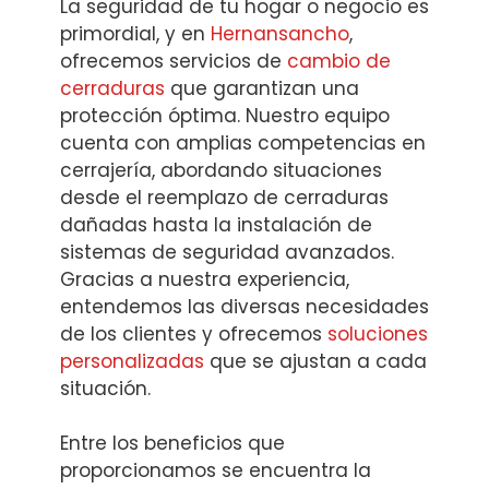
La seguridad de tu hogar o negocio es
primordial, y en
Hernansancho
,
ofrecemos servicios de
cambio de
cerraduras
que garantizan una
protección óptima. Nuestro equipo
cuenta con amplias competencias en
cerrajería, abordando situaciones
desde el reemplazo de cerraduras
dañadas hasta la instalación de
sistemas de seguridad avanzados.
Gracias a nuestra experiencia,
entendemos las diversas necesidades
de los clientes y ofrecemos
soluciones
personalizadas
que se ajustan a cada
situación.
Entre los beneficios que
proporcionamos se encuentra la