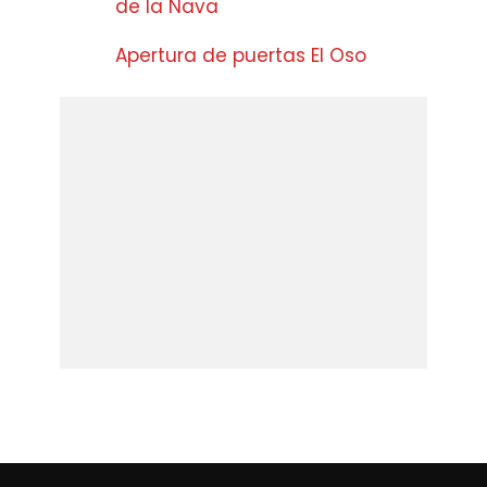
de la Nava
Apertura de puertas El Oso