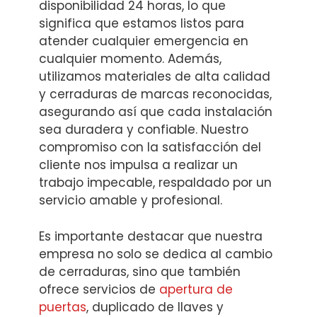
disponibilidad 24 horas, lo que
significa que estamos listos para
atender cualquier emergencia en
cualquier momento. Además,
utilizamos materiales de alta calidad
y cerraduras de marcas reconocidas,
asegurando así que cada instalación
sea duradera y confiable. Nuestro
compromiso con la satisfacción del
cliente nos impulsa a realizar un
trabajo impecable, respaldado por un
servicio amable y profesional.
Es importante destacar que nuestra
empresa no solo se dedica al cambio
de cerraduras, sino que también
ofrece servicios de
apertura de
puertas
, duplicado de llaves y