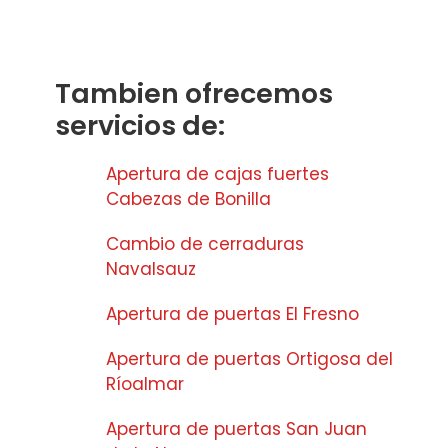
Tambien ofrecemos
servicios de:
Apertura de cajas fuertes
Cabezas de Bonilla
Cambio de cerraduras
Navalsauz
Apertura de puertas El Fresno
Apertura de puertas Ortigosa del
Ríoalmar
Apertura de puertas San Juan