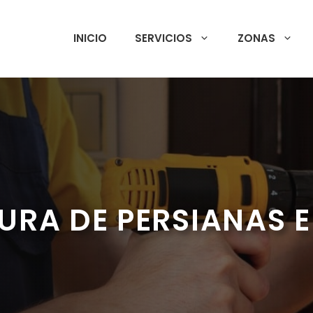
INICIO
SERVICIOS
ZONAS
URA DE PERSIANAS E