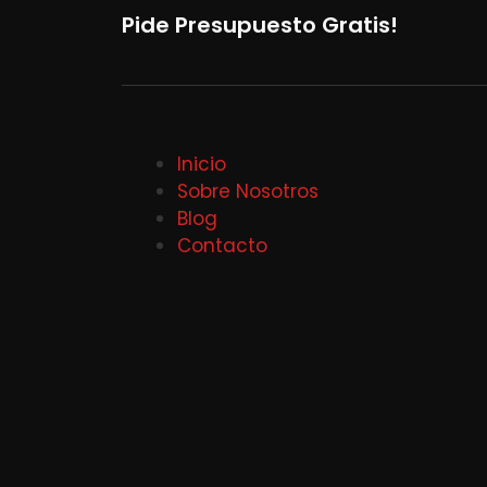
Pide Presupuesto Gratis!
Inicio
Sobre Nosotros
Blog
Contacto