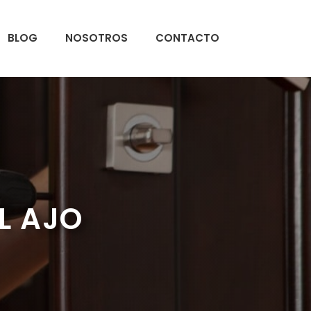
BLOG
NOSOTROS
CONTACTO
L AJO