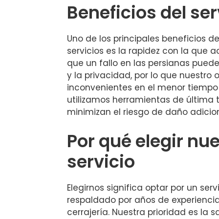
Beneficios del ser
Uno de los principales beneficios d
servicios es la rapidez con la que
que un fallo en las persianas pued
y la privacidad, por lo que nuestro o
inconvenientes en el menor tiempo
utilizamos herramientas de última 
minimizan el riesgo de daño adicion
Por qué elegir nu
servicio
Elegirnos significa optar por un serv
respaldado por años de experiencia
cerrajería. Nuestra prioridad es la s