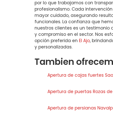
por lo que trabajamos con transpar
profesionalismo. Cada intervención 
mayor cuidado, asegurando result
funcionales. La confianza que hem
nuestros clientes es un testimonio
y compromiso en el sector. Nos esf
opción preferida en
El Ajo
, brindand
y personalizadas.
Tambien ofrecemo
Apertura de cajas fuertes Sao
Apertura de puertas Rozas de
Apertura de persianas Navalp