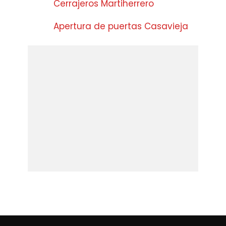
Cerrajeros Martiherrero
Apertura de puertas Casavieja