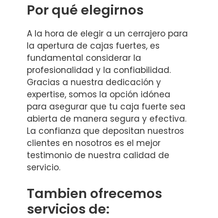
Por qué elegirnos
A la hora de elegir a un cerrajero para
la apertura de cajas fuertes, es
fundamental considerar la
profesionalidad y la confiabilidad.
Gracias a nuestra dedicación y
expertise, somos la opción idónea
para asegurar que tu caja fuerte sea
abierta de manera segura y efectiva.
La confianza que depositan nuestros
clientes en nosotros es el mejor
testimonio de nuestra calidad de
servicio.
Tambien ofrecemos
servicios de: