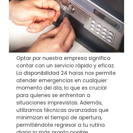
Optar por nuestra empresa significa
contar con un servicio rápido y eficaz.
La disponibilidad 24 horas nos permite
atender emergencias en cualquier
momento del día, lo que es crucial
para quienes se enfrentan a
situaciones imprevistas. Además,
utilizamos técnicas avanzadas que
minimizan el tiempo de apertura,
permitiéndote regresar a tu rutina
diaria lo más pronto posible.