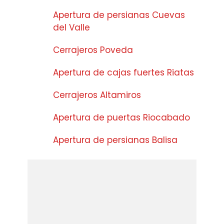
Apertura de persianas Cuevas
del Valle
Cerrajeros Poveda
Apertura de cajas fuertes Riatas
Cerrajeros Altamiros
Apertura de puertas Riocabado
Apertura de persianas Balisa