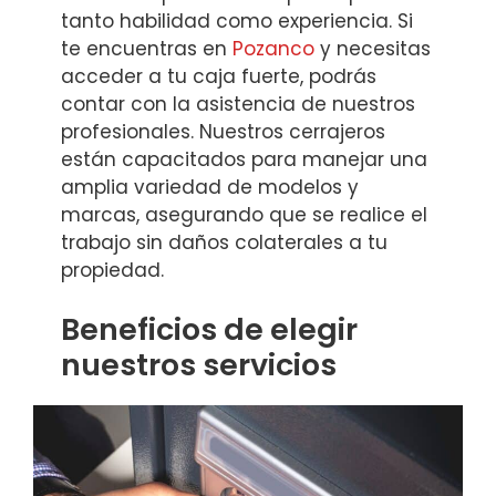
tanto habilidad como experiencia. Si
te encuentras en
Pozanco
y necesitas
acceder a tu caja fuerte, podrás
contar con la asistencia de nuestros
profesionales. Nuestros cerrajeros
están capacitados para manejar una
amplia variedad de modelos y
marcas, asegurando que se realice el
trabajo sin daños colaterales a tu
propiedad.
Beneficios de elegir
nuestros servicios