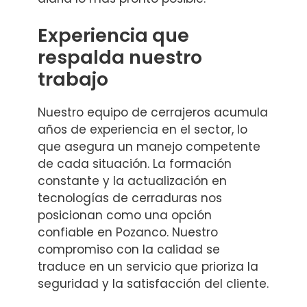
Experiencia que
respalda nuestro
trabajo
Nuestro equipo de cerrajeros acumula
años de experiencia en el sector, lo
que asegura un manejo competente
de cada situación. La formación
constante y la actualización en
tecnologías de cerraduras nos
posicionan como una opción
confiable en Pozanco. Nuestro
compromiso con la calidad se
traduce en un servicio que prioriza la
seguridad y la satisfacción del cliente.