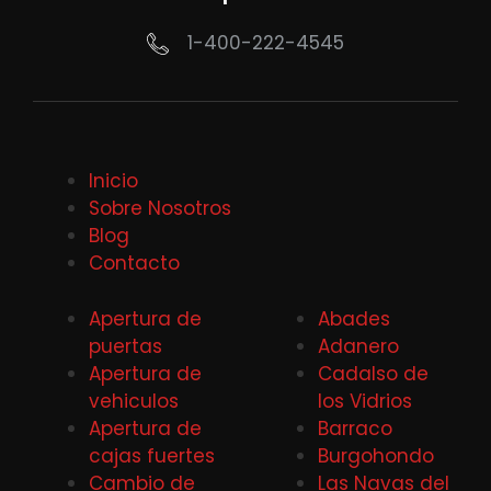
1-400-222-4545
Inicio
Sobre Nosotros
Blog
Contacto
Apertura de
Abades
puertas
Adanero
Apertura de
Cadalso de
vehiculos
los Vidrios
Apertura de
Barraco
cajas fuertes
Burgohondo
Cambio de
Las Navas del