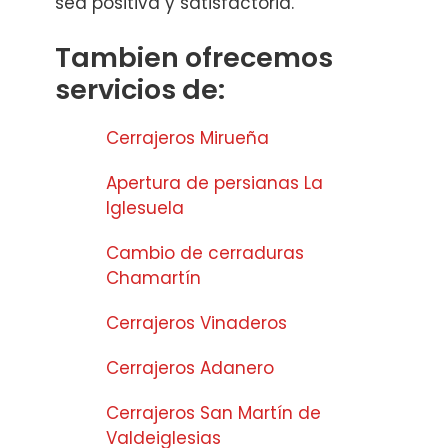
sea positiva y satisfactoria.
Tambien ofrecemos
servicios de:
Cerrajeros Mirueña
Apertura de persianas La
Iglesuela
Cambio de cerraduras
Chamartín
Cerrajeros Vinaderos
Cerrajeros Adanero
Cerrajeros San Martín de
Valdeiglesias