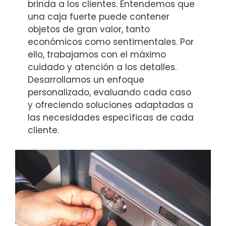
brinda a los clientes. Entendemos que
una caja fuerte puede contener
objetos de gran valor, tanto
económicos como sentimentales. Por
ello, trabajamos con el máximo
cuidado y atención a los detalles.
Desarrollamos un enfoque
personalizado, evaluando cada caso
y ofreciendo soluciones adaptadas a
las necesidades específicas de cada
cliente.