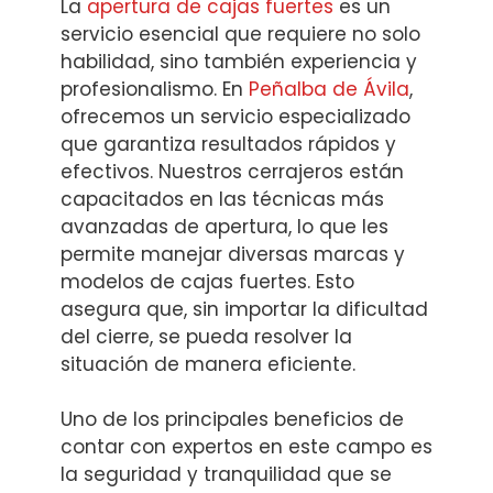
La
apertura de cajas fuertes
es un
servicio esencial que requiere no solo
habilidad, sino también experiencia y
profesionalismo. En
Peñalba de Ávila
,
ofrecemos un servicio especializado
que garantiza resultados rápidos y
efectivos. Nuestros cerrajeros están
capacitados en las técnicas más
avanzadas de apertura, lo que les
permite manejar diversas marcas y
modelos de cajas fuertes. Esto
asegura que, sin importar la dificultad
del cierre, se pueda resolver la
situación de manera eficiente.
Uno de los principales beneficios de
contar con expertos en este campo es
la seguridad y tranquilidad que se