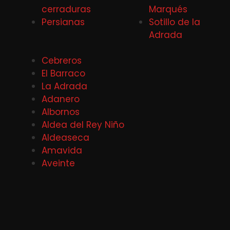
cerraduras
Marqués
Persianas
Sotillo de la
Adrada
Cebreros
El Barraco
La Adrada
Adanero
Albornos
Aldea del Rey Niño
Aldeaseca
Amavida
Aveinte