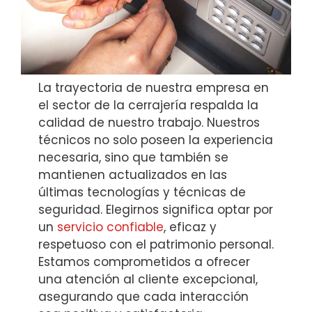
La trayectoria de nuestra empresa en
el sector de la cerrajería respalda la
calidad de nuestro trabajo. Nuestros
técnicos no solo poseen la experiencia
necesaria, sino que también se
mantienen actualizados en las
últimas tecnologías y técnicas de
seguridad. Elegirnos significa optar por
un
servicio confiable
, eficaz y
respetuoso con el patrimonio personal.
Estamos comprometidos a ofrecer
una atención al cliente excepcional,
asegurando que cada interacción