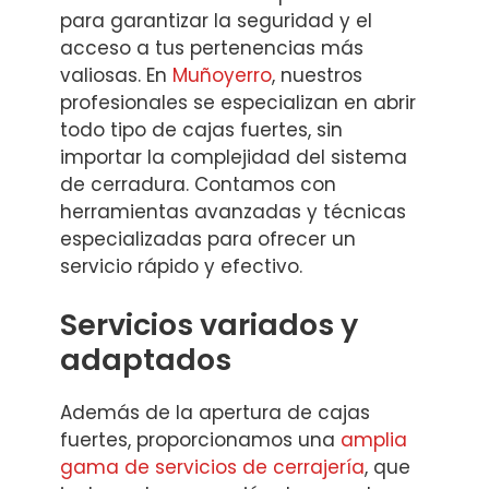
para garantizar la seguridad y el
acceso a tus pertenencias más
valiosas. En
Muñoyerro
, nuestros
profesionales se especializan en abrir
todo tipo de cajas fuertes, sin
importar la complejidad del sistema
de cerradura. Contamos con
herramientas avanzadas y técnicas
especializadas para ofrecer un
servicio rápido y efectivo.
Servicios variados y
adaptados
Además de la apertura de cajas
fuertes, proporcionamos una
amplia
gama de servicios de cerrajería
, que