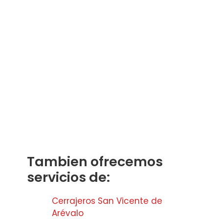
Tambien ofrecemos
servicios de:
Cerrajeros San Vicente de
Arévalo