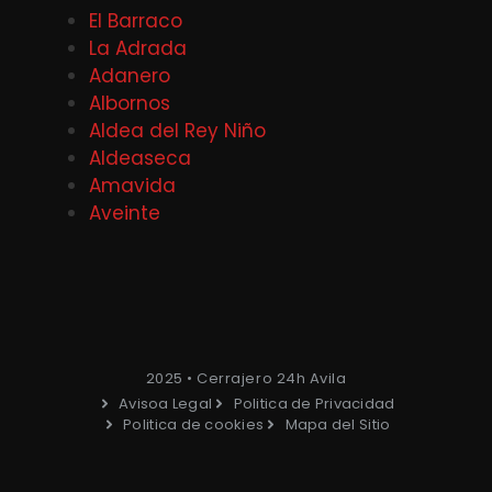
El Barraco
La Adrada
Adanero
Albornos
Aldea del Rey Niño
Aldeaseca
Amavida
Aveinte
2025 • Cerrajero 24h Avila
Avisoa Legal
Politica de Privacidad
Politica de cookies
Mapa del Sitio