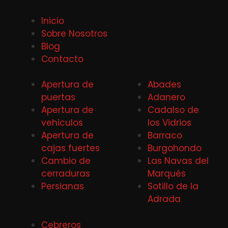
Inicio
Sobre Nosotros
Blog
Contacto
Apertura de
Abades
puertas
Adanero
Apertura de
Cadalso de
vehiculos
los Vidrios
Apertura de
Barraco
cajas fuertes
Burgohondo
Cambio de
Las Navas del
cerraduras
Marqués
Persianas
Sotillo de la
Adrada
Cebreros