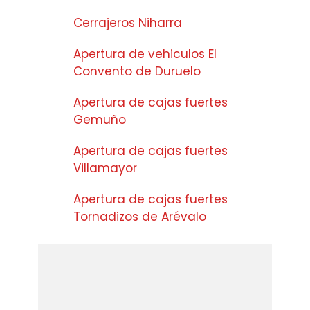
Cerrajeros Niharra
Apertura de vehiculos El
Convento de Duruelo
Apertura de cajas fuertes
Gemuño
Apertura de cajas fuertes
Villamayor
Apertura de cajas fuertes
Tornadizos de Arévalo