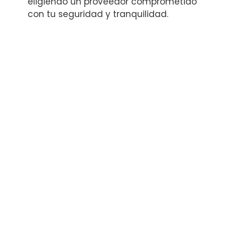
eligiendo un proveedor comprometido
con tu seguridad y tranquilidad.