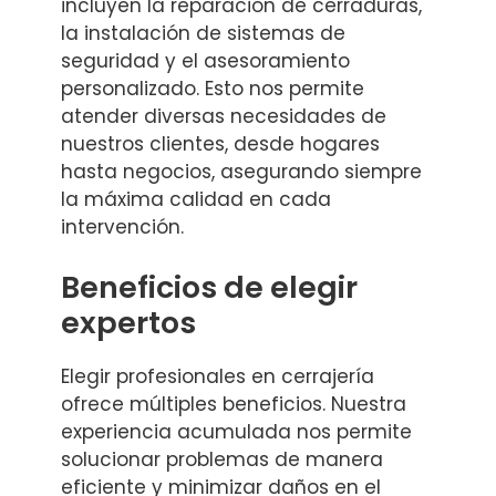
incluyen la reparación de cerraduras,
la instalación de sistemas de
seguridad y el asesoramiento
personalizado. Esto nos permite
atender diversas necesidades de
nuestros clientes, desde hogares
hasta negocios, asegurando siempre
la máxima calidad en cada
intervención.
Beneficios de elegir
expertos
Elegir profesionales en cerrajería
ofrece múltiples beneficios. Nuestra
experiencia acumulada nos permite
solucionar problemas de manera
eficiente y minimizar daños en el