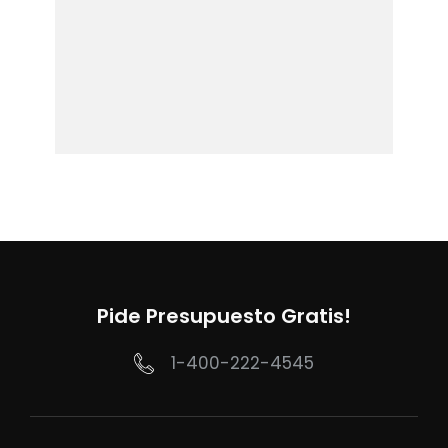
Pide Presupuesto Gratis!
1-400-222-4545