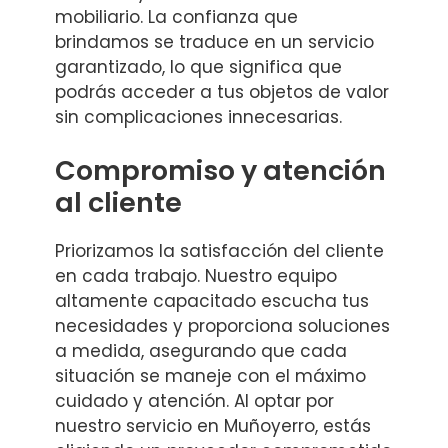
mobiliario. La confianza que
brindamos se traduce en un servicio
garantizado, lo que significa que
podrás acceder a tus objetos de valor
sin complicaciones innecesarias.
Compromiso y atención
al cliente
Priorizamos la satisfacción del cliente
en cada trabajo. Nuestro equipo
altamente capacitado escucha tus
necesidades y proporciona soluciones
a medida, asegurando que cada
situación se maneje con el máximo
cuidado y atención. Al optar por
nuestro servicio en Muñoyerro, estás