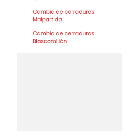
Cambio de cerraduras
Malpartida
Cambio de cerraduras
Blascomillán