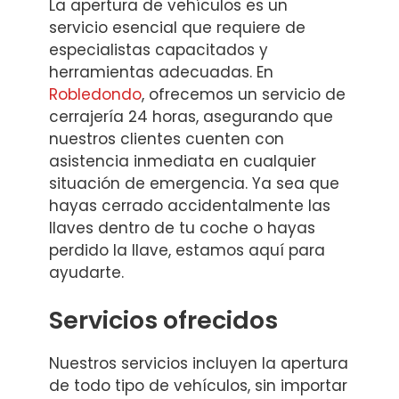
La apertura de vehículos es un
servicio esencial que requiere de
especialistas capacitados y
herramientas adecuadas. En
Robledondo
, ofrecemos un servicio de
cerrajería 24 horas, asegurando que
nuestros clientes cuenten con
asistencia inmediata en cualquier
situación de emergencia. Ya sea que
hayas cerrado accidentalmente las
llaves dentro de tu coche o hayas
perdido la llave, estamos aquí para
ayudarte.
Servicios ofrecidos
Nuestros servicios incluyen la apertura
de todo tipo de vehículos, sin importar