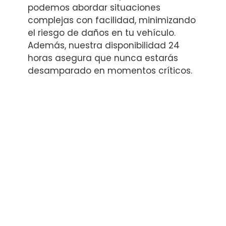
podemos abordar situaciones
complejas con facilidad, minimizando
el riesgo de daños en tu vehículo.
Además, nuestra disponibilidad 24
horas asegura que nunca estarás
desamparado en momentos críticos.