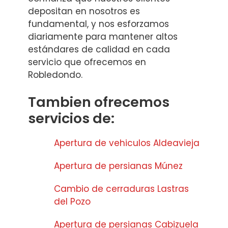
depositan en nosotros es
fundamental, y nos esforzamos
diariamente para mantener altos
estándares de calidad en cada
servicio que ofrecemos en
Robledondo.
Tambien ofrecemos
servicios de:
Apertura de vehiculos Aldeavieja
Apertura de persianas Múnez
Cambio de cerraduras Lastras
del Pozo
Apertura de persianas Cabizuela