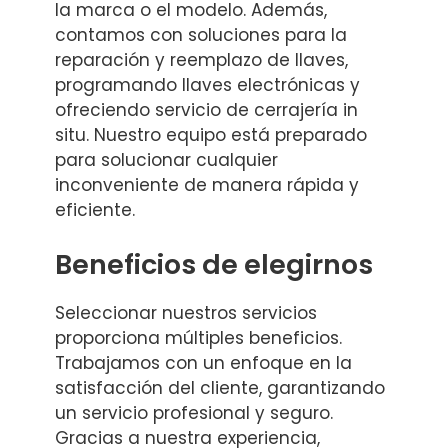
la marca o el modelo. Además,
contamos con soluciones para la
reparación y reemplazo de llaves,
programando llaves electrónicas y
ofreciendo servicio de cerrajería in
situ. Nuestro equipo está preparado
para solucionar cualquier
inconveniente de manera rápida y
eficiente.
Beneficios de elegirnos
Seleccionar nuestros servicios
proporciona múltiples beneficios.
Trabajamos con un enfoque en la
satisfacción del cliente, garantizando
un servicio profesional y seguro.
Gracias a nuestra experiencia,