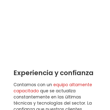
Experiencia y confianza
Contamos con un
equipo altamente
capacitado
que se actualiza
constantemente en las últimas
técnicas y tecnologías del sector. La
confianza que nuestros clientes