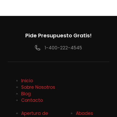
Pide Presupuesto Gratis!
1-400-222-4545
Inicio
Sobre Nosotros
Blog
Contacto
Apertura de
Abades