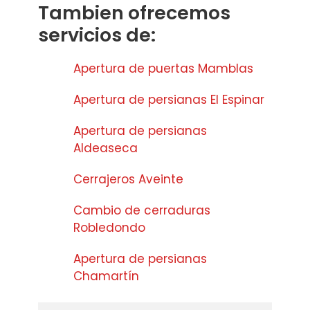
Tambien ofrecemos
servicios de:
Apertura de puertas Mamblas
Apertura de persianas El Espinar
Apertura de persianas
Aldeaseca
Cerrajeros Aveinte
Cambio de cerraduras
Robledondo
Apertura de persianas
Chamartín