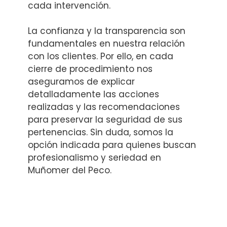
cada intervención.
La confianza y la transparencia son
fundamentales en nuestra relación
con los clientes. Por ello, en cada
cierre de procedimiento nos
aseguramos de explicar
detalladamente las acciones
realizadas y las recomendaciones
para preservar la seguridad de sus
pertenencias. Sin duda, somos la
opción indicada para quienes buscan
profesionalismo y seriedad en
Muñomer del Peco.