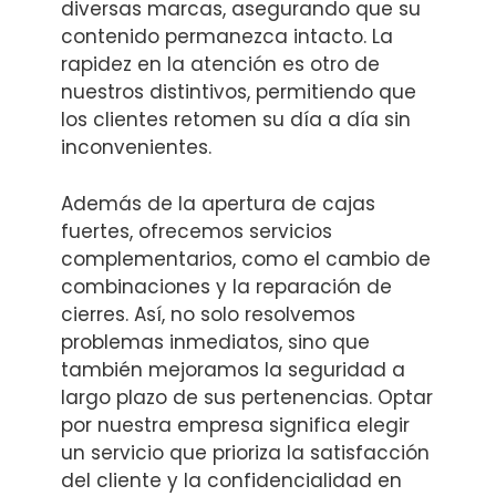
diversas marcas, asegurando que su
contenido permanezca intacto. La
rapidez en la atención es otro de
nuestros distintivos, permitiendo que
los clientes retomen su día a día sin
inconvenientes.
Además de la apertura de cajas
fuertes, ofrecemos servicios
complementarios, como el cambio de
combinaciones y la reparación de
cierres. Así, no solo resolvemos
problemas inmediatos, sino que
también mejoramos la seguridad a
largo plazo de sus pertenencias. Optar
por nuestra empresa significa elegir
un servicio que prioriza la satisfacción
del cliente y la confidencialidad en