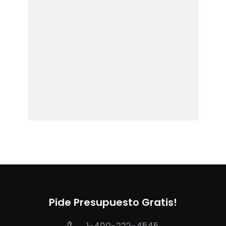
Pide Presupuesto Gratis!