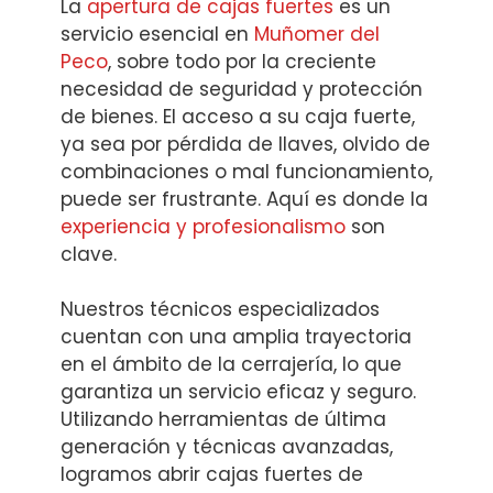
La
apertura de cajas fuertes
es un
servicio esencial en
Muñomer del
Peco
, sobre todo por la creciente
necesidad de seguridad y protección
de bienes. El acceso a su caja fuerte,
ya sea por pérdida de llaves, olvido de
combinaciones o mal funcionamiento,
puede ser frustrante. Aquí es donde la
experiencia y profesionalismo
son
clave.
Nuestros técnicos especializados
cuentan con una amplia trayectoria
en el ámbito de la cerrajería, lo que
garantiza un servicio eficaz y seguro.
Utilizando herramientas de última
generación y técnicas avanzadas,
logramos abrir cajas fuertes de