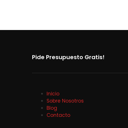
Pide Presupuesto Gratis!
Inicio
Sobre Nosotros
Blog
Contacto