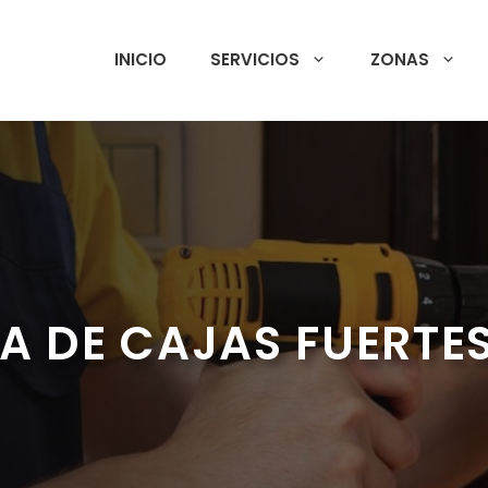
INICIO
SERVICIOS
ZONAS
A DE CAJAS FUERTES