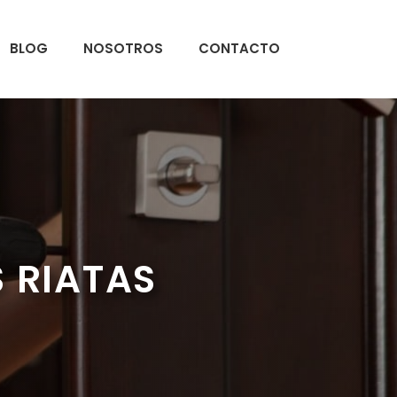
BLOG
NOSOTROS
CONTACTO
 RIATAS