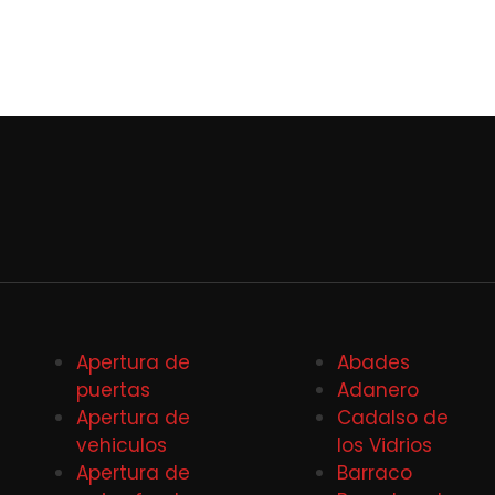
Apertura de
Abades
puertas
Adanero
Apertura de
Cadalso de
vehiculos
los Vidrios
Apertura de
Barraco