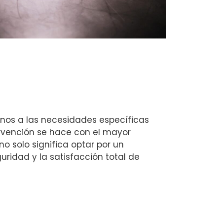
nos a las necesidades específicas
ervención se hace con el mayor
no solo significa optar por un
ridad y la satisfacción total de