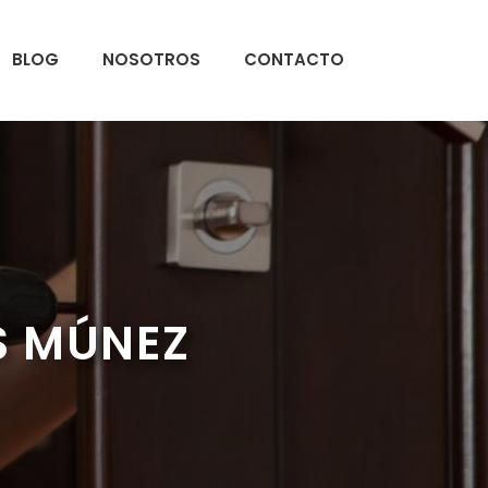
BLOG
NOSOTROS
CONTACTO
S MÚNEZ