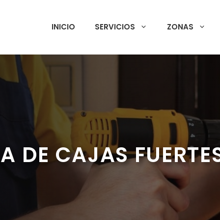
INICIO
SERVICIOS
ZONAS
A DE CAJAS FUERTE