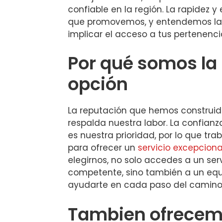
confiable en la región. La rapidez y
que promovemos, y entendemos la
implicar el acceso a tus pertenenci
Por qué somos la
opción
La reputación que hemos construido
respalda nuestra labor. La confianz
es nuestra prioridad, por lo que tr
para ofrecer un
servicio excepciona
elegirnos, no solo accedes a un ser
competente, sino también a un equ
ayudarte en cada paso del camino
Tambien ofrecemo