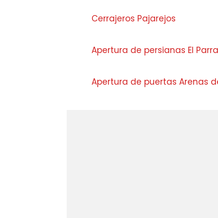
Cerrajeros Pajarejos
Apertura de persianas El Parra
Apertura de puertas Arenas d