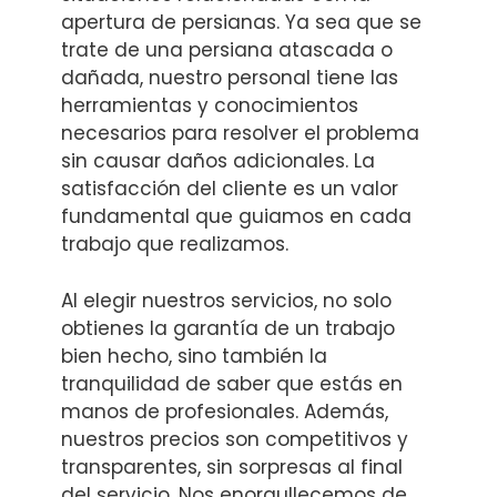
apertura de persianas. Ya sea que se
trate de una persiana atascada o
dañada, nuestro personal tiene las
herramientas y conocimientos
necesarios para resolver el problema
sin causar daños adicionales. La
satisfacción del cliente es un valor
fundamental que guiamos en cada
trabajo que realizamos.
Al elegir nuestros servicios, no solo
obtienes la garantía de un trabajo
bien hecho, sino también la
tranquilidad de saber que estás en
manos de profesionales. Además,
nuestros precios son competitivos y
transparentes, sin sorpresas al final
del servicio. Nos enorgullecemos de