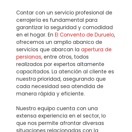
Contar con un servicio profesional de
cerrajería es fundamental para
garantizar la seguridad y comodidad
en el hogar. En
El Convento de Duruelo
,
ofrecemos un amplio abanico de
servicios que abarcan la
apertura de
persianas
, entre otros, todos
realizados por expertos altamente
capacitados. La atención al cliente es
nuestra prioridad, asegurando que
cada necesidad sea atendida de
manera rápida y eficiente.
Nuestro equipo cuenta con una
extensa experiencia en el sector, lo
que nos permite afrontar diversas
situaciones relacionadas con la