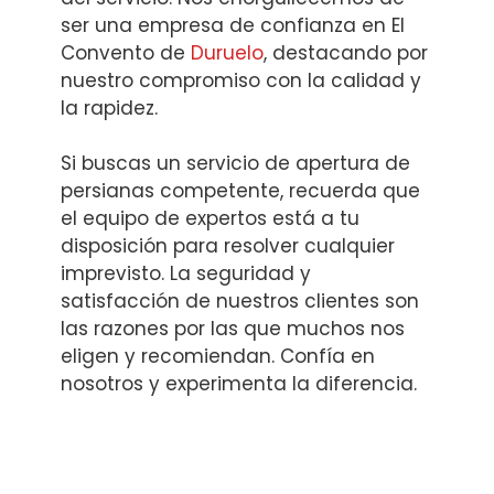
ser una empresa de confianza en El
Convento de
Duruelo
, destacando por
nuestro compromiso con la calidad y
la rapidez.
Si buscas un servicio de apertura de
persianas competente, recuerda que
el equipo de expertos está a tu
disposición para resolver cualquier
imprevisto. La seguridad y
satisfacción de nuestros clientes son
las razones por las que muchos nos
eligen y recomiendan. Confía en
nosotros y experimenta la diferencia.