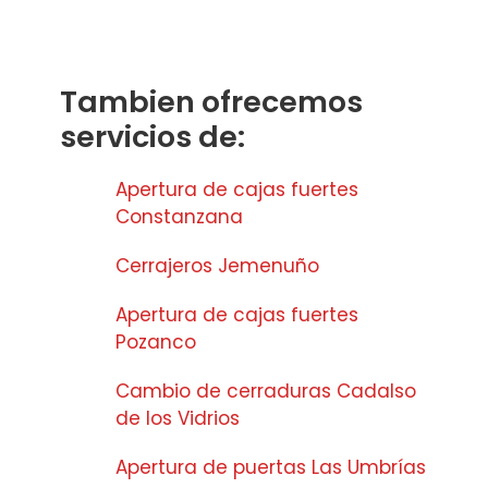
Tambien ofrecemos
servicios de:
Apertura de cajas fuertes
Constanzana
Cerrajeros Jemenuño
Apertura de cajas fuertes
Pozanco
Cambio de cerraduras Cadalso
de los Vidrios
Apertura de puertas Las Umbrías