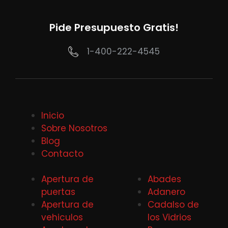
Pide Presupuesto Gratis!
1-400-222-4545
Inicio
Sobre Nosotros
Blog
Contacto
Apertura de
Abades
puertas
Adanero
Apertura de
Cadalso de
vehiculos
los Vidrios