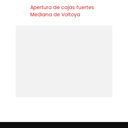
Apertura de cajas fuertes
Mediana de Voltoya