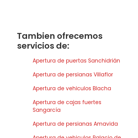
Tambien ofrecemos
servicios de:
Apertura de puertas Sanchidrián
Apertura de persianas Villaflor
Apertura de vehiculos Blacha
Apertura de cajas fuertes
Sangarcía
Apertura de persianas Amavida
Apertura de vehiculos Palacio de