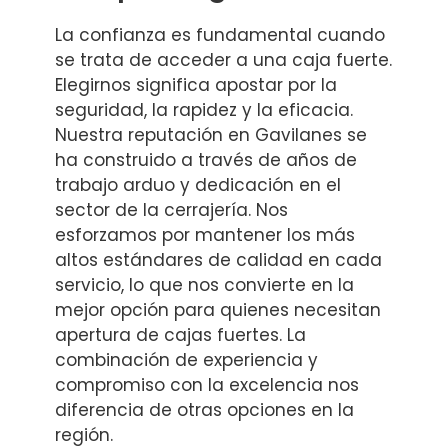
La confianza es fundamental cuando
se trata de acceder a una caja fuerte.
Elegirnos significa apostar por la
seguridad, la rapidez y la eficacia.
Nuestra reputación en Gavilanes se
ha construido a través de años de
trabajo arduo y dedicación en el
sector de la cerrajería. Nos
esforzamos por mantener los más
altos estándares de calidad en cada
servicio, lo que nos convierte en la
mejor opción para quienes necesitan
apertura de cajas fuertes. La
combinación de experiencia y
compromiso con la excelencia nos
diferencia de otras opciones en la
región.