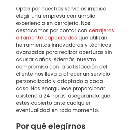
Optar por nuestros servicios implica
elegir una empresa con amplia
experiencia en cerrajería. Nos
destacamos por contar con
cerrajeros
altamente capacitados
que utilizan
herramientas innovadoras y técnicas
avanzadas para realizar aperturas sin
causar daños. Además, nuestro
compromiso con la satisfacción del
cliente nos lleva a ofrecer un servicio
personalizado y adaptado a cada
caso. Nos enorgullece proporcionar
asistencia 24 horas, asegurando que
estés cubierto ante cualquier
eventualidad en todo momento.
Por qué elegirnos