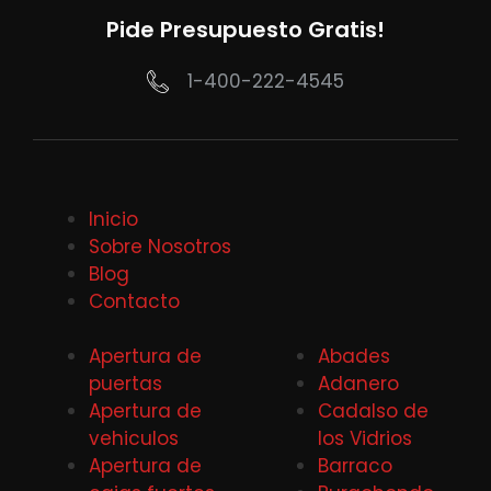
Pide Presupuesto Gratis!
1-400-222-4545
Inicio
Sobre Nosotros
Blog
Contacto
Apertura de
Abades
puertas
Adanero
Apertura de
Cadalso de
vehiculos
los Vidrios
Apertura de
Barraco