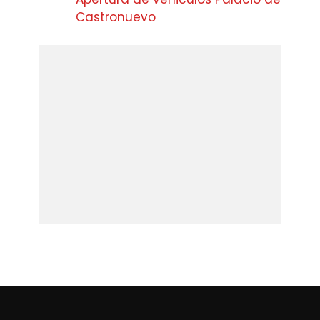
Castronuevo