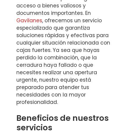
acceso a bienes valiosos y
documentos importantes. En
Gavilanes
, ofrecemos un servicio
especializado que garantiza
soluciones rápidas y efectivas para
cualquier situación relacionada con
cajas fuertes. Ya sea que hayas
perdido la combinación, que la
cerradura haya fallado o que
necesites realizar una apertura
urgente, nuestro equipo está
preparado para atender tus
necesidades con la mayor
profesionalidad.
Beneficios de nuestros
servicios