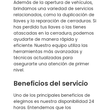
Además de la apertura de vehículos,
brindamos una variedad de servicios
relacionados, como la duplicación de
llaves y la reparación de cerraduras. Si
has perdido tus llaves o las tienes
atascadas en la cerradura, podemos
ayudarte de manera rápida y
eficiente. Nuestro equipo utiliza las
herramientas más avanzadas y
técnicas actualizadas para
asegurarte una atención de primer
nivel.
Beneficios del servicio
Uno de los principales beneficios de
elegirnos es nuestra disponibilidad 24
horas. Entendemos que los