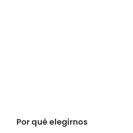
Por qué elegirnos