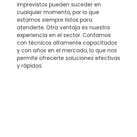
imprevistos pueden suceder en
cualquier momento, por lo que
estamos siempre listos para
atenderte. Otra ventaja es nuestra
experiencia en el sector. Contamos
con técnicos altamente capacitados
y con años en el mercado, lo que nos
permite ofrecerte soluciones efectivas
y rápidas.