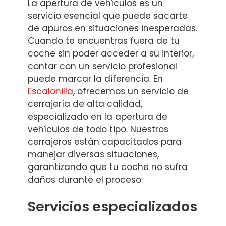
La apertura de vehículos es un
servicio esencial que puede sacarte
de apuros en situaciones inesperadas.
Cuando te encuentras fuera de tu
coche sin poder acceder a su interior,
contar con un servicio profesional
puede marcar la diferencia. En
Escalonilla
, ofrecemos un servicio de
cerrajería de alta calidad,
especializado en la apertura de
vehículos de todo tipo. Nuestros
cerrajeros están capacitados para
manejar diversas situaciones,
garantizando que tu coche no sufra
daños durante el proceso.
Servicios especializados