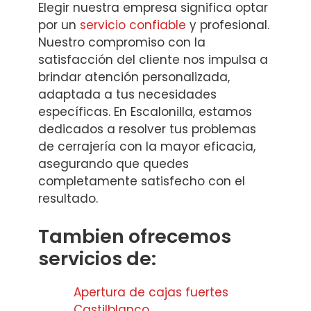
Elegir nuestra empresa significa optar
por un
servicio confiable
y profesional.
Nuestro compromiso con la
satisfacción del cliente nos impulsa a
brindar atención personalizada,
adaptada a tus necesidades
específicas. En Escalonilla, estamos
dedicados a resolver tus problemas
de cerrajería con la mayor eficacia,
asegurando que quedes
completamente satisfecho con el
resultado.
Tambien ofrecemos
servicios de:
Apertura de cajas fuertes
Castilblanco