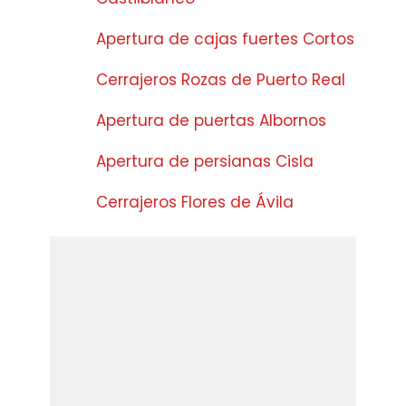
Apertura de cajas fuertes Cortos
Cerrajeros Rozas de Puerto Real
Apertura de puertas Albornos
Apertura de persianas Cisla
Cerrajeros Flores de Ávila