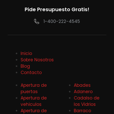
Pide Presupuesto Gratis!
1-400-222-4545
Inicio
Sobre Nosotros
Blog
Contacto
Apertura de
Abades
puertas
Adanero
Apertura de
Cadalso de
vehiculos
los Vidrios
Apertura de
Barraco