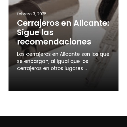
febrero 3, 2025
Cerrajeros en Alicante:
Sigue las
recomendaciones
Los cerrajeros en Alicante son los que
se encargan, al igual que los
cerrajeros en otros lugares ...