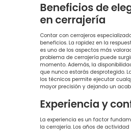
Beneficios de ele
en cerrajería
Contar con cerrajeros especializado
beneficios. La rapidez en la respu
es uno de los aspectos más valora
problema de cerrajería puede surgi
momento. Además, la disponibilida
que nunca estarás desprotegido. L
los técnicos permite ejecutar cualq
mayor precisión y dejando un aca
Experiencia y con
La experiencia es un factor fundam
la cerrajería. Los años de actividad