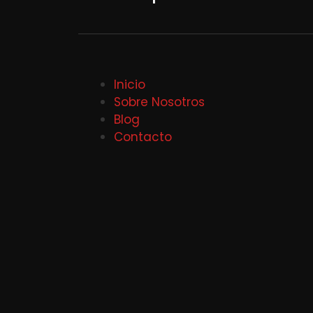
Inicio
Sobre Nosotros
Blog
Contacto