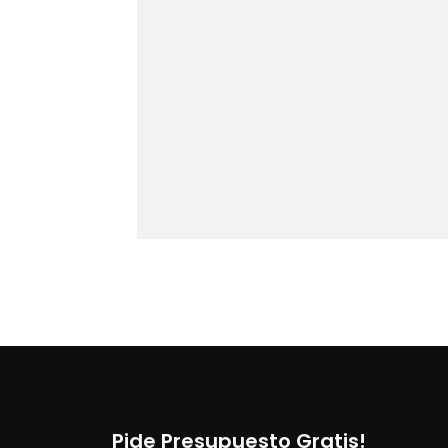
Pide Presupuesto Gratis!