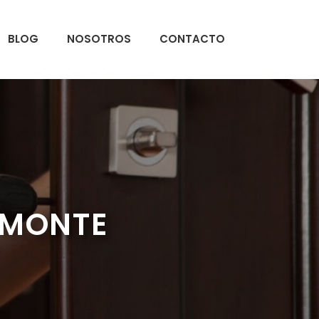
BLOG
NOSOTROS
CONTACTO
 MONTE