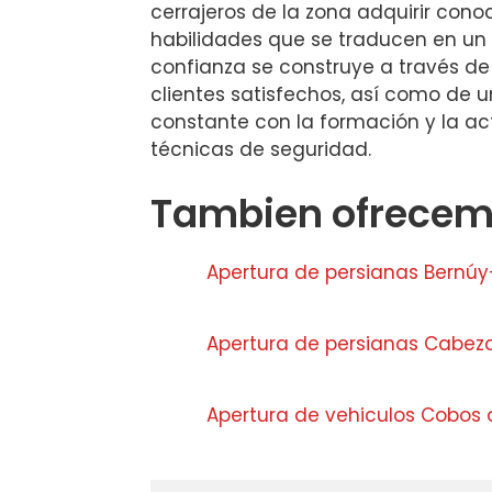
cerrajeros de la zona adquirir cono
habilidades que se traducen en un s
confianza se construye a través 
clientes satisfechos, así como de
constante con la formación y la ac
técnicas de seguridad.
Tambien ofrecemo
Apertura de persianas Bernúy
Apertura de persianas Cabeza
Apertura de vehiculos Cobos