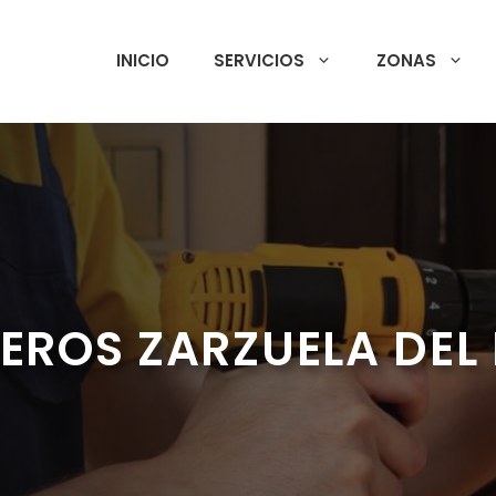
INICIO
SERVICIOS
ZONAS
EROS ZARZUELA DEL