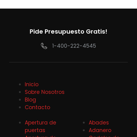
Pide Presupuesto Gratis!
1-400-222-4545
Inicio
Sobre Nosotros
Blog
Contacto
Apertura de
Abades
puertas
Adanero