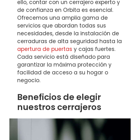
ello, contar con un cerrajero experto y
de confianza en Orbita es esencial.
Ofrecemos una amplia gama de
servicios que abordan todas sus
necesidades, desde la instalación de
cerraduras de alta seguridad hasta la
apertura de puertas
y cajas fuertes.
Cada servicio está diseñado para
garantizar la máxima protección y
facilidad de acceso a su hogar o
negocio.
Beneficios de elegir
nuestros cerrajeros