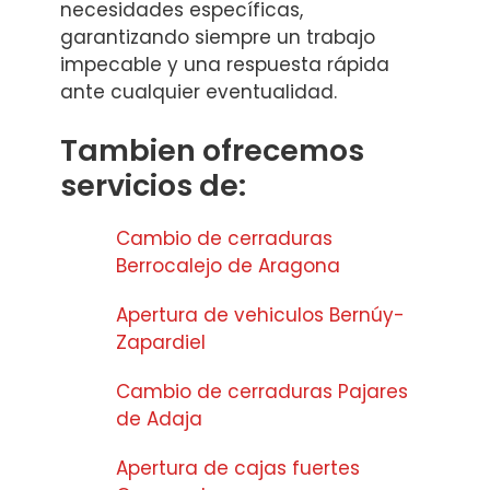
necesidades específicas,
garantizando siempre un trabajo
impecable y una respuesta rápida
ante cualquier eventualidad.
Tambien ofrecemos
servicios de:
Cambio de cerraduras
Berrocalejo de Aragona
Apertura de vehiculos Bernúy-
Zapardiel
Cambio de cerraduras Pajares
de Adaja
Apertura de cajas fuertes