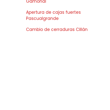
Gamonal
Apertura de cajas fuertes
Pascualgrande
Cambio de cerraduras Cillán