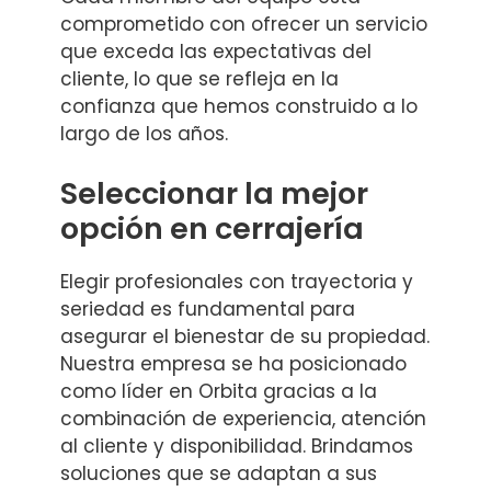
comprometido con ofrecer un servicio
que exceda las expectativas del
cliente, lo que se refleja en la
confianza que hemos construido a lo
largo de los años.
Seleccionar la mejor
opción en cerrajería
Elegir profesionales con trayectoria y
seriedad es fundamental para
asegurar el bienestar de su propiedad.
Nuestra empresa se ha posicionado
como líder en Orbita gracias a la
combinación de experiencia, atención
al cliente y disponibilidad. Brindamos
soluciones que se adaptan a sus