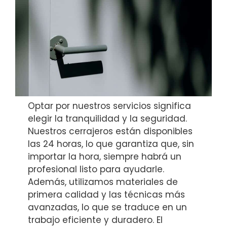
Optar por nuestros servicios significa
elegir la tranquilidad y la seguridad.
Nuestros cerrajeros están disponibles
las 24 horas, lo que garantiza que, sin
importar la hora, siempre habrá un
profesional listo para ayudarle.
Además, utilizamos materiales de
primera calidad y las técnicas más
avanzadas, lo que se traduce en un
trabajo eficiente y duradero. El