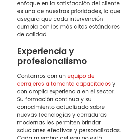
enfoque en la satisfacción del cliente
es una de nuestras prioridades, lo que
asegura que cada intervención
cumpla con los más altos estándares
de calidad.
Experiencia y
profesionalismo
Contamos con un
equipo de
cerrajeros altamente capacitados
y
con amplia experiencia en el sector.
Su formación continua y su
conocimiento actualizado sobre
nuevas tecnologías y cerraduras
modernas les permiten brindar
soluciones efectivas y personalizadas.
Cada miembro del equipo está