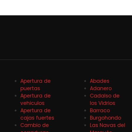
Apertura de
Abades
puertas
Adanero
Apertura de
Cadalso de
vehiculos
los Vidrios
Apertura de
Barraco
cajas fuertes
Burgohondo
Cambio de
Las Navas del