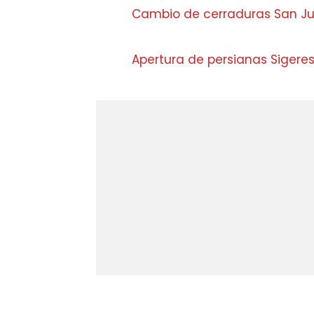
Cambio de cerraduras San Ju
Apertura de persianas Sigere