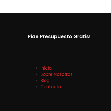
Pide Presupuesto Gratis!
Inicio
Sobre Nosotros
Blog
Contacto