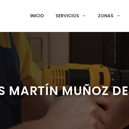
INICIO
SERVICIOS
ZONAS
S MARTÍN MUÑOZ DE