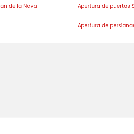
an de la Nava
Apertura de puertas S
s
Apertura de persianas