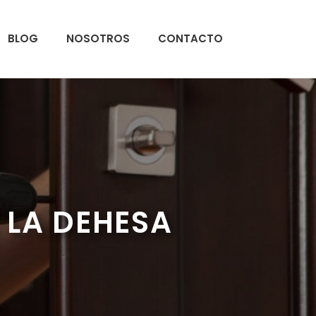
BLOG
NOSOTROS
CONTACTO
 LA DEHESA