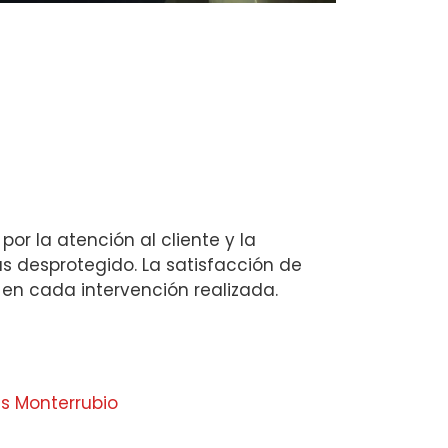
or la atención al cliente y la
s desprotegido. La satisfacción de
en cada intervención realizada.
s Monterrubio