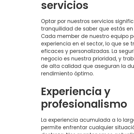
servicios
Optar por nuestros servicios signifi
tranquilidad de saber que estás en
Cada member de nuestro equipo p
experiencia en el sector, lo que se
eficaces y personalizadas. La segu
negocio es nuestra prioridad, y tr
de alta calidad que aseguran la dur
rendimiento óptimo.
Experiencia y
profesionalismo
La experiencia acumulada a lo larg
permite enfrentar cualquier situaci