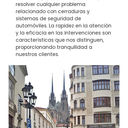
resolver cualquier problema
relacionado con cerraduras y
sistemas de seguridad de
automóviles. La rapidez en la atención
y la eficacia en las intervenciones son
características que nos distinguen,
proporcionando tranquilidad a
nuestros clientes.