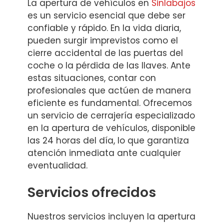
La apertura de vehículos en
Sinlabajos
es un servicio esencial que debe ser
confiable y rápido. En la vida diaria,
pueden surgir imprevistos como el
cierre accidental de las puertas del
coche o la pérdida de las llaves. Ante
estas situaciones, contar con
profesionales que actúen de manera
eficiente es fundamental. Ofrecemos
un servicio de cerrajería especializado
en la apertura de vehículos, disponible
las 24 horas del día, lo que garantiza
atención inmediata ante cualquier
eventualidad.
Servicios ofrecidos
Nuestros servicios incluyen la apertura