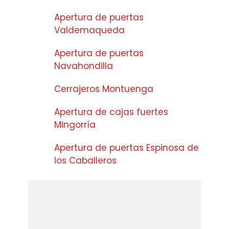
Apertura de puertas
Valdemaqueda
Apertura de puertas
Navahondilla
Cerrajeros Montuenga
Apertura de cajas fuertes
Mingorría
Apertura de puertas Espinosa de
los Caballeros