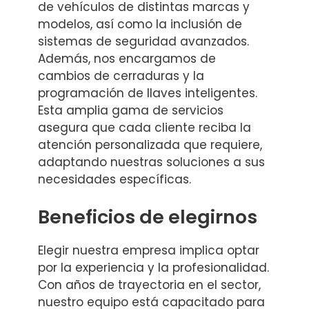
de vehículos de distintas marcas y
modelos, así como la inclusión de
sistemas de seguridad avanzados.
Además, nos encargamos de
cambios de cerraduras y la
programación de llaves inteligentes.
Esta amplia gama de servicios
asegura que cada cliente reciba la
atención personalizada que requiere,
adaptando nuestras soluciones a sus
necesidades específicas.
Beneficios de elegirnos
Elegir nuestra empresa implica optar
por la experiencia y la profesionalidad.
Con años de trayectoria en el sector,
nuestro equipo está capacitado para