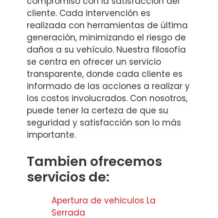
compromiso con la satisfacción del
cliente. Cada intervención es
realizada con herramientas de última
generación, minimizando el riesgo de
daños a su vehículo. Nuestra filosofía
se centra en ofrecer un servicio
transparente, donde cada cliente es
informado de las acciones a realizar y
los costos involucrados. Con nosotros,
puede tener la certeza de que su
seguridad y satisfacción son lo más
importante.
Tambien ofrecemos
servicios de:
Apertura de vehiculos La
Serrada