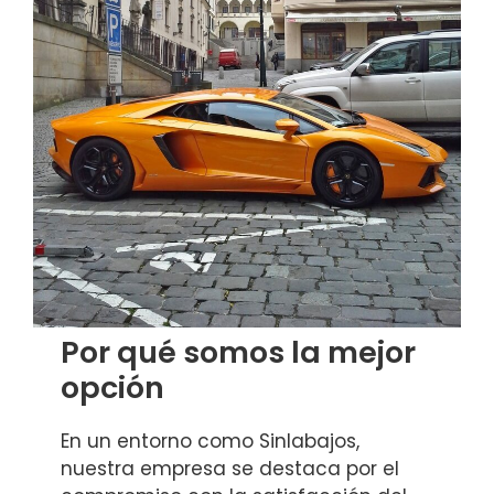
Por qué somos la mejor
opción
En un entorno como Sinlabajos,
nuestra empresa se destaca por el