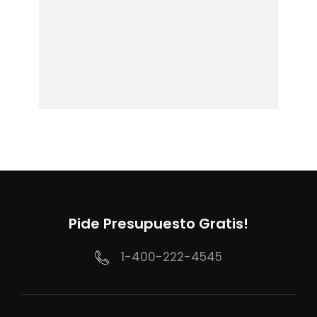
Pide Presupuesto Gratis!
1-400-222-4545