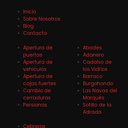
Inicio
Sobre Nosotros
Blog
Contacto
Apertura de
Abades
puertas
Adanero
Apertura de
Cadalso de
vehiculos
los Vidrios
Apertura de
Barraco
cajas fuertes
Burgohondo
Cambio de
Las Navas del
cerraduras
Marqués
Persianas
Sotillo de la
Adrada
Cebreros