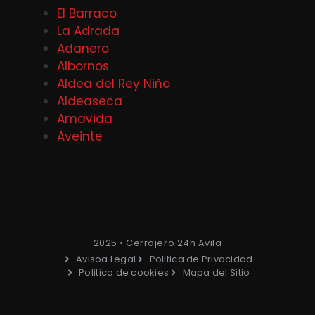
El Barraco
La Adrada
Adanero
Albornos
Aldea del Rey Niño
Aldeaseca
Amavida
Aveinte
2025 • Cerrajero 24h Avila
Avisoa Legal
Politica de Privacidad
Politica de cookies
Mapa del Sitio