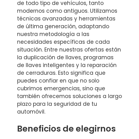
de todo tipo de vehículos, tanto
modernos como antiguos. Utilizamos
técnicas avanzadas y herramientas
de última generación, adaptando
nuestra metodología a las
necesidades específicas de cada
situación. Entre nuestras ofertas están
la duplicación de llaves, programas
de llaves inteligentes y la reparación
de cerraduras. Esto significa que
puedes confiar en que no solo
cubrimos emergencias, sino que
también ofrecemos soluciones a largo
plazo para la seguridad de tu
automóvil.
Beneficios de elegirnos