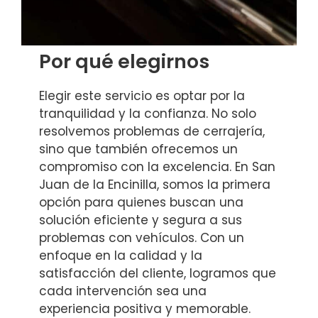
Por qué elegirnos
Elegir este servicio es optar por la
tranquilidad y la confianza. No solo
resolvemos problemas de cerrajería,
sino que también ofrecemos un
compromiso con la excelencia. En San
Juan de la Encinilla, somos la primera
opción para quienes buscan una
solución eficiente y segura a sus
problemas con vehículos. Con un
enfoque en la calidad y la
satisfacción del cliente, logramos que
cada intervención sea una
experiencia positiva y memorable.