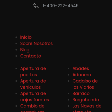
1-400-222-4545
Inicio
Sobre Nosotros
Blog
Contacto
Apertura de
Abades
puertas
Adanero
Apertura de
Cadalso de
vehiculos
los Vidrios
Apertura de
Barraco
cajas fuertes
Burgohondo
Cambio de
Las Navas del