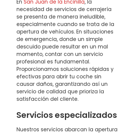
En
San Juan de la Encinilla
, la
necesidad de servicios de cerrajería
se presenta de manera ineludible,
especialmente cuando se trata de la
apertura de vehículos. En situaciones
de emergencia, donde un simple
descuido puede resultar en un mal
momento, contar con un servicio
profesional es fundamental.
Proporcionamos soluciones rápidas y
efectivas para abrir tu coche sin
causar daños, garantizando así un
servicio de calidad que prioriza la
satisfacción del cliente.
Servicios especializados
Nuestros servicios abarcan la apertura