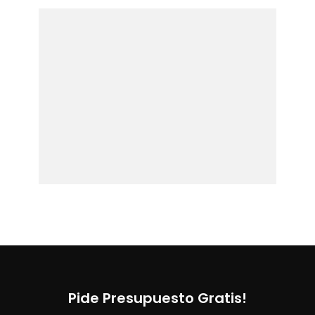
Pide Presupuesto Gratis!