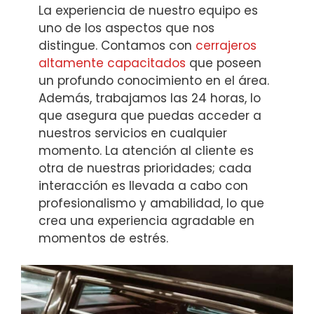
La experiencia de nuestro equipo es
uno de los aspectos que nos
distingue. Contamos con
cerrajeros
altamente capacitados
que poseen
un profundo conocimiento en el área.
Además, trabajamos las 24 horas, lo
que asegura que puedas acceder a
nuestros servicios en cualquier
momento. La atención al cliente es
otra de nuestras prioridades; cada
interacción es llevada a cabo con
profesionalismo y amabilidad, lo que
crea una experiencia agradable en
momentos de estrés.