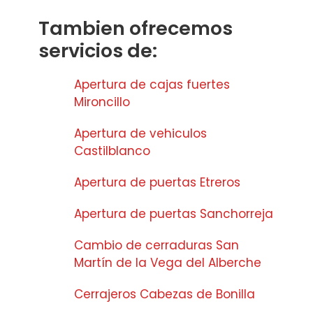
Tambien ofrecemos
servicios de:
Apertura de cajas fuertes
Mironcillo
Apertura de vehiculos
Castilblanco
Apertura de puertas Etreros
Apertura de puertas Sanchorreja
Cambio de cerraduras San
Martín de la Vega del Alberche
Cerrajeros Cabezas de Bonilla