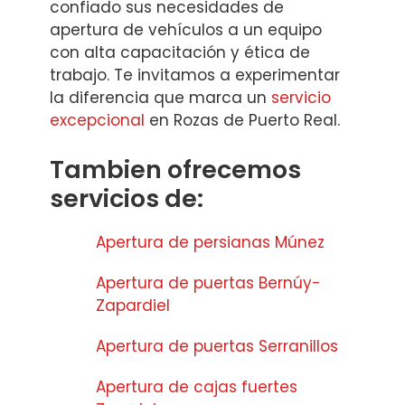
confiado sus necesidades de
apertura de vehículos a un equipo
con alta capacitación y ética de
trabajo. Te invitamos a experimentar
la diferencia que marca un
servicio
excepcional
en Rozas de Puerto Real.
Tambien ofrecemos
servicios de:
Apertura de persianas Múnez
Apertura de puertas Bernúy-
Zapardiel
Apertura de puertas Serranillos
Apertura de cajas fuertes