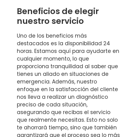
Beneficios de elegir
nuestro servicio
Uno de los beneficios más
destacados es la disponibilidad 24
horas. Estamos aquí para ayudarte en
cualquier momento, lo que
proporciona tranquilidad al saber que
tienes un aliado en situaciones de
emergencia. Además, nuestro
enfoque en la satisfacción del cliente
nos lleva a realizar un diagnóstico
preciso de cada situación,
asegurando que recibas el servicio
que realmente necesitas. Esto no solo
te ahorrará tiempo, sino que también
garantizará que el proceso sea lo más