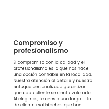
Compromiso y
profesionalismo
El compromiso con la calidad y el
profesionalismo es lo que nos hace
una opción confiable en la localidad.
Nuestra atención al detalle y nuestro
enfoque personalizado garantizan
que cada cliente se sienta valorado.
Al elegirnos, te unes a una larga lista
de clientes satisfechos que han