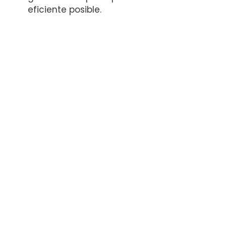
eficiente posible.