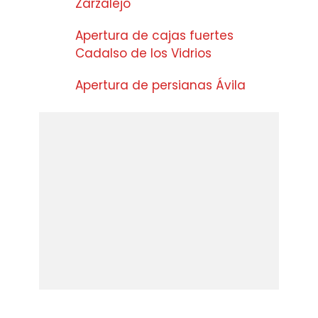
Zarzalejo
Apertura de cajas fuertes
Cadalso de los Vidrios
Apertura de persianas Ávila