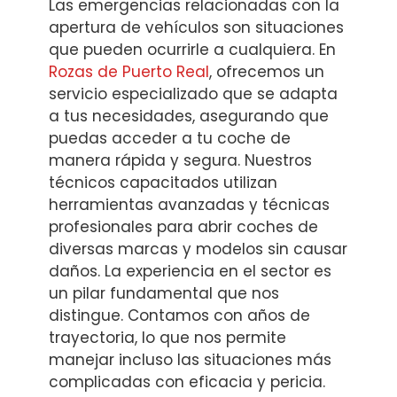
Las emergencias relacionadas con la
apertura de vehículos son situaciones
que pueden ocurrirle a cualquiera. En
Rozas de Puerto Real
, ofrecemos un
servicio especializado que se adapta
a tus necesidades, asegurando que
puedas acceder a tu coche de
manera rápida y segura. Nuestros
técnicos capacitados utilizan
herramientas avanzadas y técnicas
profesionales para abrir coches de
diversas marcas y modelos sin causar
daños. La experiencia en el sector es
un pilar fundamental que nos
distingue. Contamos con años de
trayectoria, lo que nos permite
manejar incluso las situaciones más
complicadas con eficacia y pericia.