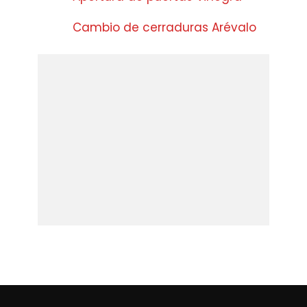
Cambio de cerraduras Arévalo