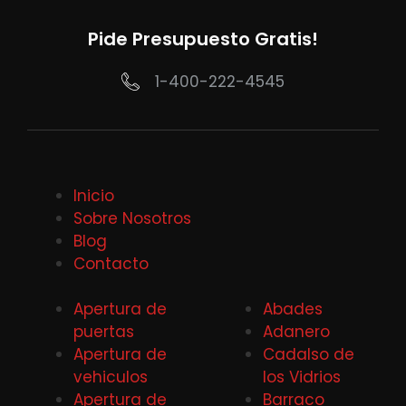
Pide Presupuesto Gratis!
1-400-222-4545
Inicio
Sobre Nosotros
Blog
Contacto
Apertura de
Abades
puertas
Adanero
Apertura de
Cadalso de
vehiculos
los Vidrios
Apertura de
Barraco