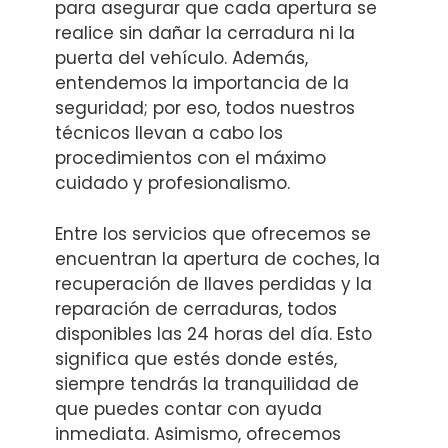
para asegurar que cada apertura se
realice sin dañar la cerradura ni la
puerta del vehículo. Además,
entendemos la importancia de la
seguridad; por eso, todos nuestros
técnicos llevan a cabo los
procedimientos con el máximo
cuidado y profesionalismo.
Entre los servicios que ofrecemos se
encuentran la apertura de coches, la
recuperación de llaves perdidas y la
reparación de cerraduras, todos
disponibles las 24 horas del día. Esto
significa que estés donde estés,
siempre tendrás la tranquilidad de
que puedes contar con ayuda
inmediata. Asimismo, ofrecemos