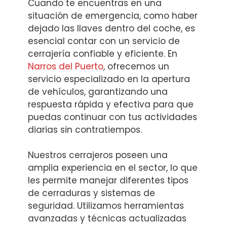
Cuando te encuentras en una
situación de emergencia, como haber
dejado las llaves dentro del coche, es
esencial contar con un servicio de
cerrajería confiable y eficiente. En
Narros del Puerto
, ofrecemos un
servicio especializado en la apertura
de vehículos, garantizando una
respuesta rápida y efectiva para que
puedas continuar con tus actividades
diarias sin contratiempos.
Nuestros cerrajeros poseen una
amplia experiencia en el sector, lo que
les permite manejar diferentes tipos
de cerraduras y sistemas de
seguridad. Utilizamos herramientas
avanzadas y técnicas actualizadas