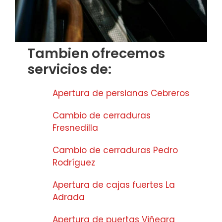
Tambien ofrecemos
servicios de:
Apertura de persianas Cebreros
Cambio de cerraduras
Fresnedilla
Cambio de cerraduras Pedro
Rodríguez
Apertura de cajas fuertes La
Adrada
Apertura de puertas Viñegra