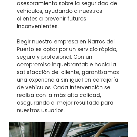
asesoramiento sobre la seguridad de
vehículos, ayudando a nuestros
clientes a prevenir futuros
inconvenientes.
Elegir nuestra empresa en Narros del
Puerto es optar por un servicio rápido,
seguro y profesional. Con un
compromiso inquebrantable hacia la
satisfacción del cliente, garantizamos
una experiencia sin igual en cerrajería
de vehículos. Cada intervención se
realiza con la más alta calidad,
asegurando el mejor resultado para
nuestros usuarios.