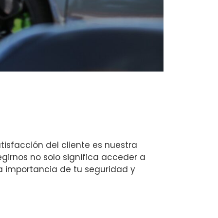
isfacción del cliente es nuestra
legirnos no solo significa acceder a
la importancia de tu seguridad y