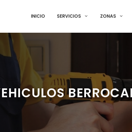
INICIO
SERVICIOS
ZONAS
VEHICULOS BERROCA