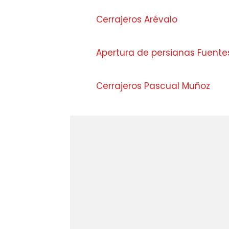
Cerrajeros Arévalo
Apertura de persianas Fuente
Cerrajeros Pascual Muñoz