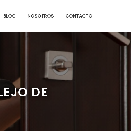
BLOG
NOSOTROS
CONTACTO
LEJO DE