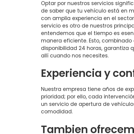
Optar por nuestros servicios signific
de saber que tu vehículo está en 
con amplia experiencia en el sector.
servicio es otro de nuestros principa
entendemos que el tiempo es esen
manera eficiente. Esto, combinado
disponibilidad 24 horas, garantiza
allí cuando nos necesites.
Experiencia y con
Nuestra empresa tiene años de exper
prioridad; por ello, cada intervenci
un servicio de apertura de vehículo
comodidad.
Tambien ofrecemo