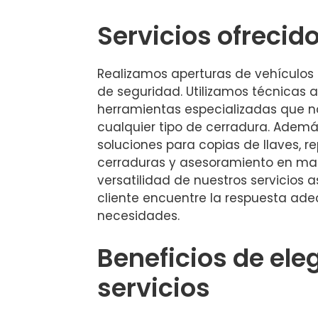
Servicios ofrecid
Realizamos aperturas de vehículos 
de seguridad. Utilizamos técnicas
herramientas especializadas que no
cualquier tipo de cerradura. Adem
soluciones para copias de llaves, r
cerraduras y asesoramiento en mat
versatilidad de nuestros servicios
cliente encuentre la respuesta ad
necesidades.
Beneficios de ele
servicios