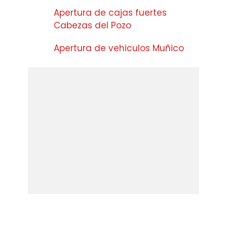
Apertura de cajas fuertes
Cabezas del Pozo
Apertura de vehiculos Muñico