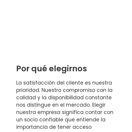
Por qué elegirnos
La satisfacción del cliente es nuestra
prioridad. Nuestro compromiso con la
calidad y la disponibilidad constante
nos distingue en el mercado. Elegir
nuestra empresa significa contar con
un socio confiable que entiende la
importancia de tener acceso