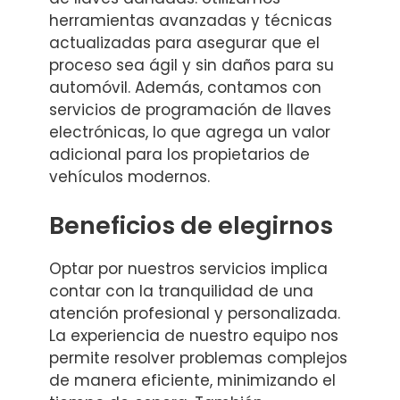
herramientas avanzadas y técnicas
actualizadas para asegurar que el
proceso sea ágil y sin daños para su
automóvil. Además, contamos con
servicios de programación de llaves
electrónicas, lo que agrega un valor
adicional para los propietarios de
vehículos modernos.
Beneficios de elegirnos
Optar por nuestros servicios implica
contar con la tranquilidad de una
atención profesional y personalizada.
La experiencia de nuestro equipo nos
permite resolver problemas complejos
de manera eficiente, minimizando el