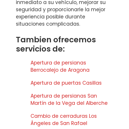
inmediato a su vehículo, mejorar su
seguridad y proporcionarle la mejor
experiencia posible durante
situaciones complicadas.
Tambien ofrecemos
servicios de:
Apertura de persianas
Berrocalejo de Aragona
Apertura de puertas Casillas
Apertura de persianas San
Martín de la Vega del Alberche
Cambio de cerraduras Los
Ángeles de San Rafael