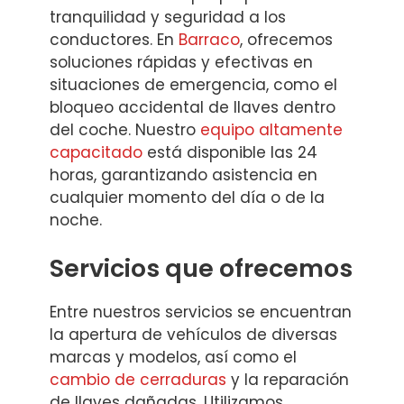
tranquilidad y seguridad a los
conductores. En
Barraco
, ofrecemos
soluciones rápidas y efectivas en
situaciones de emergencia, como el
bloqueo accidental de llaves dentro
del coche. Nuestro
equipo altamente
capacitado
está disponible las 24
horas, garantizando asistencia en
cualquier momento del día o de la
noche.
Servicios que ofrecemos
Entre nuestros servicios se encuentran
la apertura de vehículos de diversas
marcas y modelos, así como el
cambio de cerraduras
y la reparación
de llaves dañadas. Utilizamos