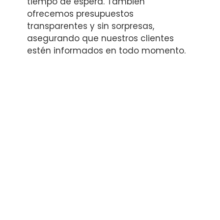
tiempo de espera. También
ofrecemos presupuestos
transparentes y sin sorpresas,
asegurando que nuestros clientes
estén informados en todo momento.