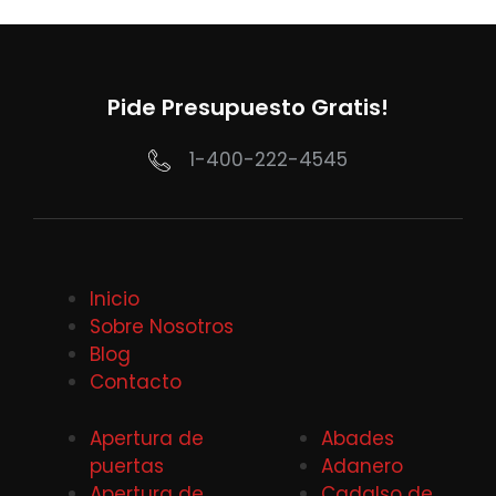
Pide Presupuesto Gratis!
1-400-222-4545
Inicio
Sobre Nosotros
Blog
Contacto
Apertura de
Abades
puertas
Adanero
Apertura de
Cadalso de