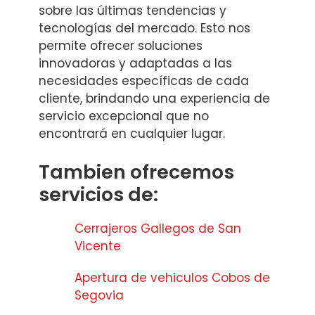
sobre las últimas tendencias y
tecnologías del mercado. Esto nos
permite ofrecer soluciones
innovadoras y adaptadas a las
necesidades específicas de cada
cliente, brindando una experiencia de
servicio excepcional que no
encontrará en cualquier lugar.
Tambien ofrecemos
servicios de:
Cerrajeros Gallegos de San
Vicente
Apertura de vehiculos Cobos de
Segovia