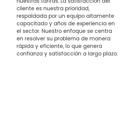
nuestras tarifas. La satisfacción del
cliente es nuestra prioridad,
respaldada por un equipo altamente
capacitado y años de experiencia en
el sector. Nuestro enfoque se centra
en resolver su problema de manera
rápida y eficiente, lo que genera
confianza y satisfacción a largo plazo.