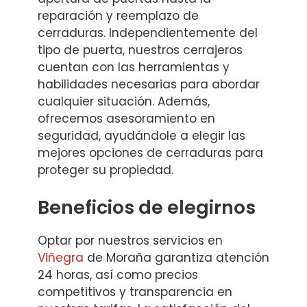
reparación y reemplazo de
cerraduras. Independientemente del
tipo de puerta, nuestros cerrajeros
cuentan con las herramientas y
habilidades necesarias para abordar
cualquier situación. Además,
ofrecemos asesoramiento en
seguridad, ayudándole a elegir las
mejores opciones de cerraduras para
proteger su propiedad.
Beneficios de elegirnos
Optar por nuestros servicios en
Viñegra
de Moraña garantiza atención
24 horas, así como precios
competitivos y transparencia en