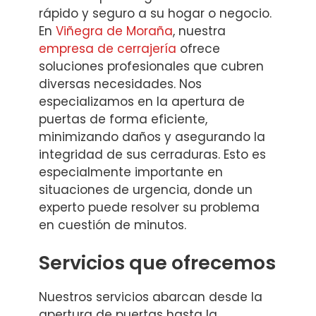
rápido y seguro a su hogar o negocio.
En
Viñegra de Moraña
, nuestra
empresa de cerrajería
ofrece
soluciones profesionales que cubren
diversas necesidades. Nos
especializamos en la apertura de
puertas de forma eficiente,
minimizando daños y asegurando la
integridad de sus cerraduras. Esto es
especialmente importante en
situaciones de urgencia, donde un
experto puede resolver su problema
en cuestión de minutos.
Servicios que ofrecemos
Nuestros servicios abarcan desde la
apertura de puertas hasta la