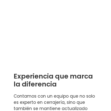
Experiencia que marca
la diferencia
Contamos con un equipo que no solo
es experto en cerrajería, sino que
también se mantiene actualizado