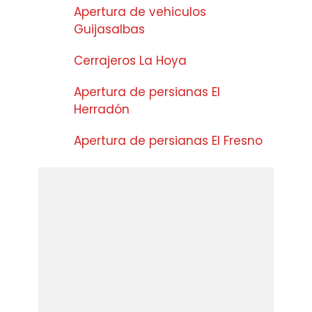
Apertura de vehiculos
Guijasalbas
Cerrajeros La Hoya
Apertura de persianas El
Herradón
Apertura de persianas El Fresno