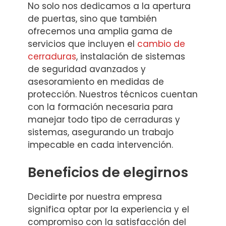
No solo nos dedicamos a la apertura
de puertas, sino que también
ofrecemos una amplia gama de
servicios que incluyen el
cambio de
cerraduras
, instalación de sistemas
de seguridad avanzados y
asesoramiento en medidas de
protección. Nuestros técnicos cuentan
con la formación necesaria para
manejar todo tipo de cerraduras y
sistemas, asegurando un trabajo
impecable en cada intervención.
Beneficios de elegirnos
Decidirte por nuestra empresa
significa optar por la experiencia y el
compromiso con la satisfacción del