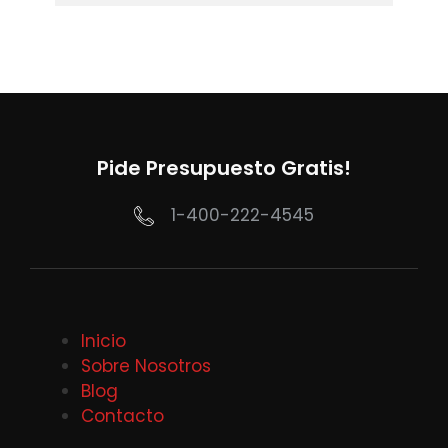
Pide Presupuesto Gratis!
1-400-222-4545
Inicio
Sobre Nosotros
Blog
Contacto