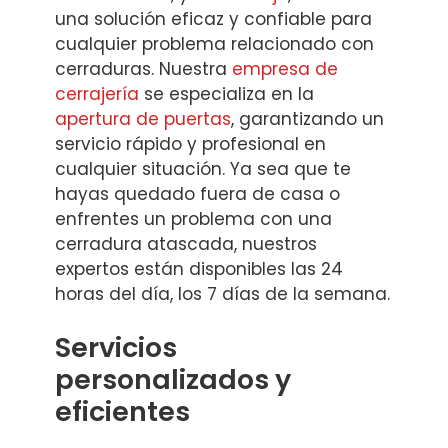
una solución eficaz y confiable para
cualquier problema relacionado con
cerraduras. Nuestra
empresa de
cerrajería
se especializa en la
apertura de puertas
, garantizando un
servicio rápido y profesional en
cualquier situación. Ya sea que te
hayas quedado fuera de casa o
enfrentes un problema con una
cerradura atascada, nuestros
expertos están disponibles las 24
horas del día, los 7 días de la semana.
Servicios
personalizados y
eficientes