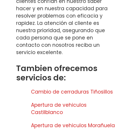
clientes confían en nuestro saber
hacer y en nuestra capacidad para
resolver problemas con eficacia y
rapidez. La atención al cliente es
nuestra prioridad, asegurando que
cada persona que se pone en
contacto con nosotros reciba un
servicio excelente.
Tambien ofrecemos
servicios de:
Cambio de cerraduras Tiñosillos
Apertura de vehiculos
Castilblanco
Apertura de vehiculos Morañuela