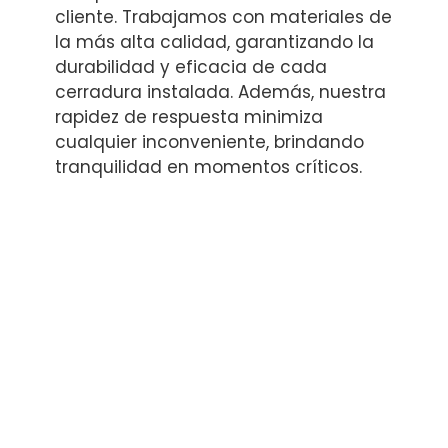
cliente. Trabajamos con materiales de
la más alta calidad, garantizando la
durabilidad y eficacia de cada
cerradura instalada. Además, nuestra
rapidez de respuesta minimiza
cualquier inconveniente, brindando
tranquilidad en momentos críticos.