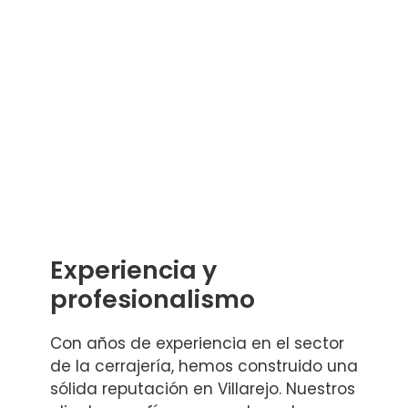
Experiencia y
profesionalismo
Con años de experiencia en el sector
de la cerrajería, hemos construido una
sólida reputación en Villarejo. Nuestros