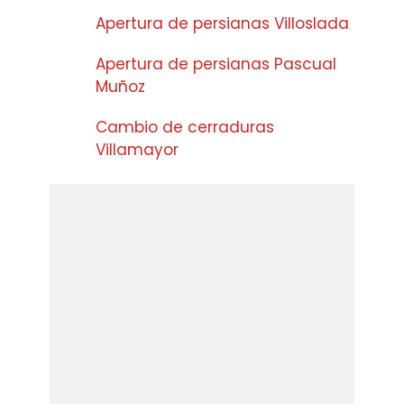
Apertura de persianas Villoslada
Apertura de persianas Pascual
Muñoz
Cambio de cerraduras
Villamayor