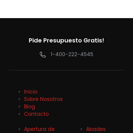
Pide Presupuesto Gratis!
1-400-222-4545
Inicio
Sobre Nosotros
Blog
Contacto
Apertura de
Abades