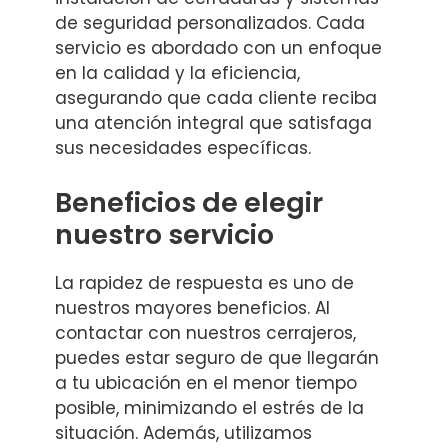
de seguridad personalizados. Cada
servicio es abordado con un enfoque
en la calidad y la eficiencia,
asegurando que cada cliente reciba
una atención integral que satisfaga
sus necesidades específicas.
Beneficios de elegir
nuestro servicio
La rapidez de respuesta es uno de
nuestros mayores beneficios. Al
contactar con nuestros cerrajeros,
puedes estar seguro de que llegarán
a tu ubicación en el menor tiempo
posible, minimizando el estrés de la
situación. Además, utilizamos