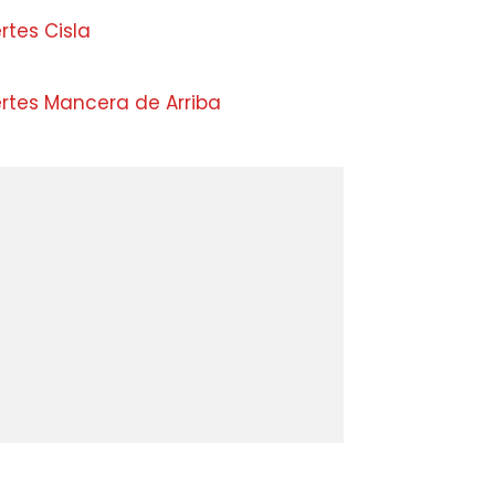
rtes Cisla
ertes Mancera de Arriba