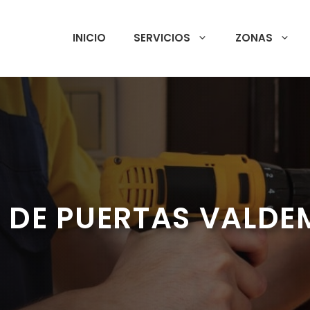
INICIO
SERVICIOS
ZONAS
 DE PUERTAS VALD