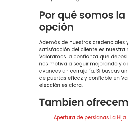
Por qué somos la
opción
Además de nuestras credenciales y 
satisfacción del cliente es nuestra
Valoramos la confianza que deposit
nos motiva a seguir mejorando y a
avances en cerrajería. Si buscas un
de puertas eficaz y confiable en 
elección es clara.
Tambien ofrecemo
Apertura de persianas La Hija