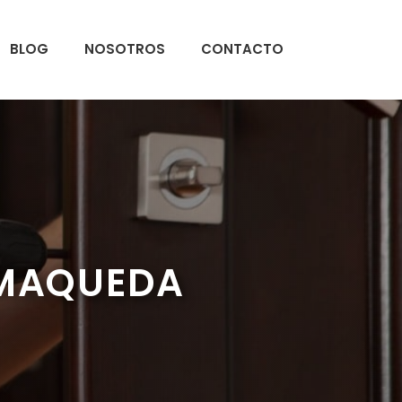
BLOG
NOSOTROS
CONTACTO
EMAQUEDA