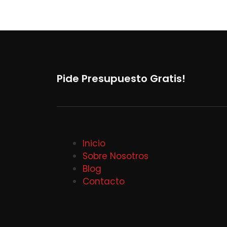
Pide Presupuesto Gratis!
Inicio
Sobre Nosotros
Blog
Contacto