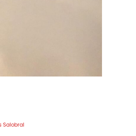
 Salobral