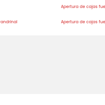
Apertura de cajas fue
vandrinal
Apertura de cajas fu