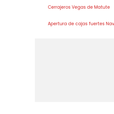
Cerrajeros Vegas de Matute
Apertura de cajas fuertes Na