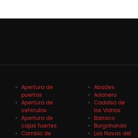
Apertura de
Abades
puertas
Adanero
Apertura de
Cadalso de
vehiculos
los Vidrios
Apertura de
Barraco
cajas fuertes
Burgohondo
Cambio de
Las Navas del