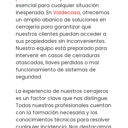
esencial para cualquier situación
inesperada. En
Valdecasa
, ofrecemos
un amplio abanico de soluciones en
cerrajería para garantizar que
nuestros clientes puedan acceder a
sus propiedades sin inconvenientes.
Nuestro equipo está preparado para
intervenir en casos de cerraduras
atascadas, llaves perdidas o mal
funcionamiento de sistemas de
seguridad.
La experiencia de nuestros cerrajeros
es un factor clave que nos distingue.
Todos nuestros profesionales cuentan
con la formación necesaria y los
conocimientos técnicos para resolver
cualquier incidencia. Nos destacamos