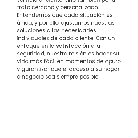
trato cercano y personalizado.
Entendemos que cada situación es
única, y por ello, ajustamos nuestras
soluciones a las necesidades
individuales de cada cliente. Con un
enfoque en la satisfacción y la
seguridad, nuestra misión es hacer su
vida más fácil en momentos de apuro
y garantizar que el acceso a su hogar
o negocio sea siempre posible.