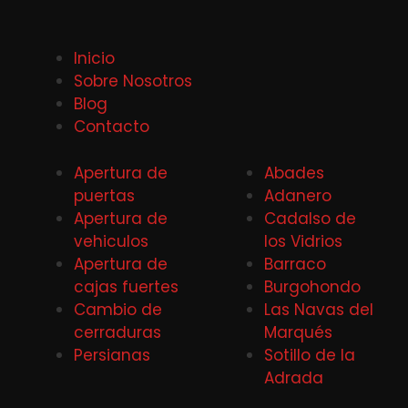
Inicio
Sobre Nosotros
Blog
Contacto
Apertura de
Abades
puertas
Adanero
Apertura de
Cadalso de
vehiculos
los Vidrios
Apertura de
Barraco
cajas fuertes
Burgohondo
Cambio de
Las Navas del
cerraduras
Marqués
Persianas
Sotillo de la
Adrada