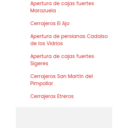
Apertura de cajas fuertes
Marazuela
Cerrajeros El Ajo
Apertura de persianas Cadalso
de los Vidrios
Apertura de cajas fuertes
Sigeres
Cerrajeros San Martín del
Pimpollar
Cerrajeros Etreros