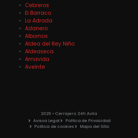
Cebreros
El Barraco
La Adrada
Adanero
Albornos
Aldea del Rey Niño
Aldeaseca
Amavida
Aveinte
2025 • Cerrajero 24h Avila
Avisoa Legal
Politica de Privacidad
Politica de cookies
Mapa del Sitio