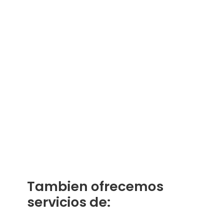
Tambien ofrecemos
servicios de: