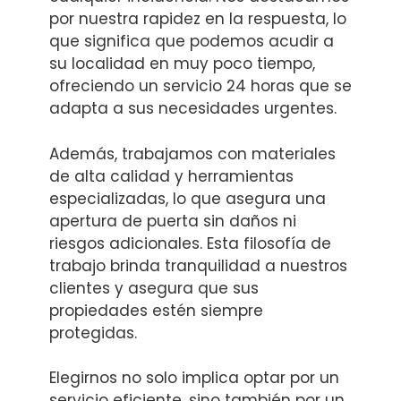
por nuestra rapidez en la respuesta, lo
que significa que podemos acudir a
su localidad en muy poco tiempo,
ofreciendo un servicio 24 horas que se
adapta a sus necesidades urgentes.
Además, trabajamos con materiales
de alta calidad y herramientas
especializadas, lo que asegura una
apertura de puerta sin daños ni
riesgos adicionales. Esta filosofía de
trabajo brinda tranquilidad a nuestros
clientes y asegura que sus
propiedades estén siempre
protegidas.
Elegirnos no solo implica optar por un
servicio eficiente, sino también por un