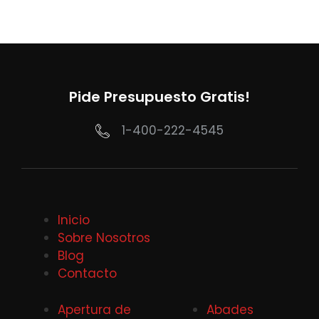
Pide Presupuesto Gratis!
1-400-222-4545
Inicio
Sobre Nosotros
Blog
Contacto
Apertura de
Abades