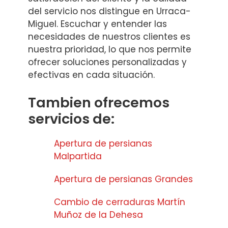
del servicio nos distingue en Urraca-
Miguel. Escuchar y entender las
necesidades de nuestros clientes es
nuestra prioridad, lo que nos permite
ofrecer soluciones personalizadas y
efectivas en cada situación.
Tambien ofrecemos
servicios de:
Apertura de persianas
Malpartida
Apertura de persianas Grandes
Cambio de cerraduras Martín
Muñoz de la Dehesa