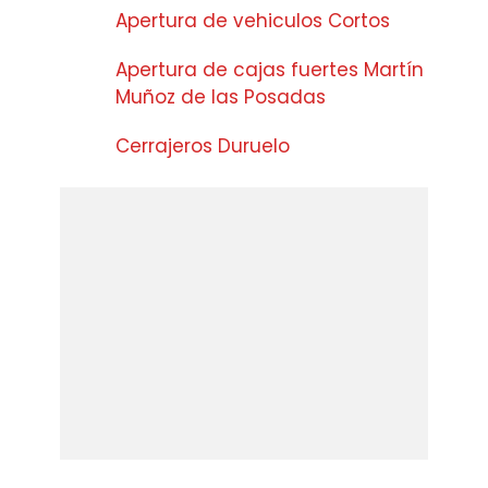
Apertura de vehiculos Cortos
Apertura de cajas fuertes Martín
Muñoz de las Posadas
Cerrajeros Duruelo