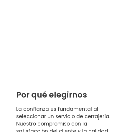
Por qué elegirnos
La confianza es fundamental al
seleccionar un servicio de cerrajería.
Nuestro compromiso con la
satisfacción del cliente y la calidad