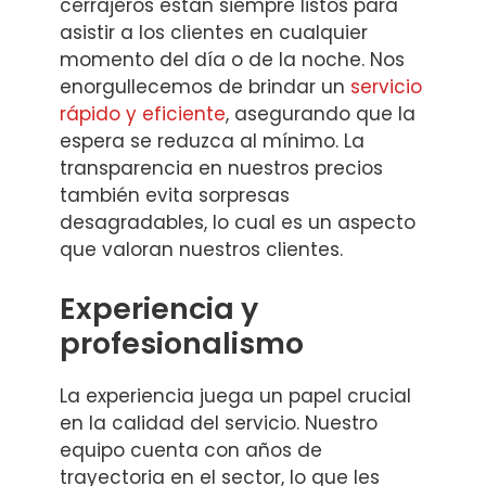
cerrajeros están siempre listos para
asistir a los clientes en cualquier
momento del día o de la noche. Nos
enorgullecemos de brindar un
servicio
rápido y eficiente
, asegurando que la
espera se reduzca al mínimo. La
transparencia en nuestros precios
también evita sorpresas
desagradables, lo cual es un aspecto
que valoran nuestros clientes.
Experiencia y
profesionalismo
La experiencia juega un papel crucial
en la calidad del servicio. Nuestro
equipo cuenta con años de
trayectoria en el sector, lo que les