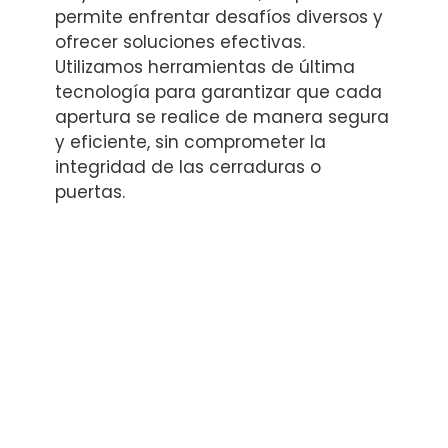
permite enfrentar desafíos diversos y
ofrecer soluciones efectivas.
Utilizamos herramientas de última
tecnología para garantizar que cada
apertura se realice de manera segura
y eficiente, sin comprometer la
integridad de las cerraduras o
puertas.