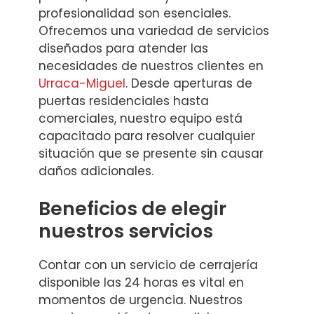
profesionalidad son esenciales.
Ofrecemos una variedad de servicios
diseñados para atender las
necesidades de nuestros clientes en
Urraca-Miguel
. Desde aperturas de
puertas residenciales hasta
comerciales, nuestro equipo está
capacitado para resolver cualquier
situación que se presente sin causar
daños adicionales.
Beneficios de elegir
nuestros servicios
Contar con un servicio de cerrajería
disponible las 24 horas es vital en
momentos de urgencia. Nuestros