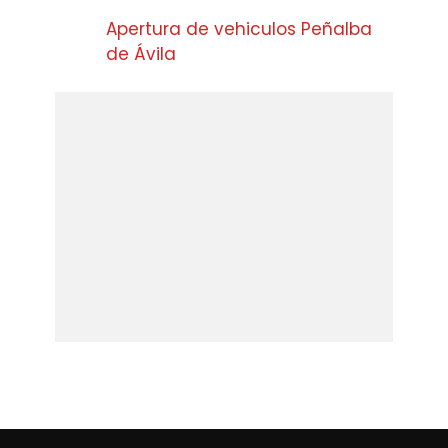
Apertura de vehiculos Peñalba
de Ávila