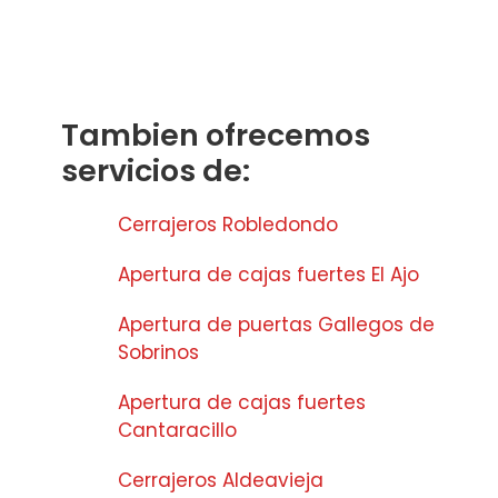
Tambien ofrecemos
servicios de:
Cerrajeros Robledondo
Apertura de cajas fuertes El Ajo
Apertura de puertas Gallegos de
Sobrinos
Apertura de cajas fuertes
Cantaracillo
Cerrajeros Aldeavieja