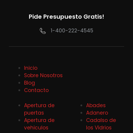
Pide Presupuesto Gratis!
1-400-222-4545
Inicio
Sobre Nosotros
Blog
Contacto
Apertura de
Abades
puertas
Adanero
Apertura de
Cadalso de
vehiculos
los Vidrios