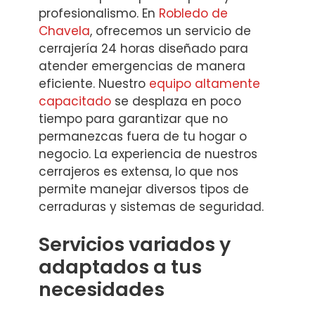
profesionalismo. En
Robledo de
Chavela
, ofrecemos un servicio de
cerrajería 24 horas diseñado para
atender emergencias de manera
eficiente. Nuestro
equipo altamente
capacitado
se desplaza en poco
tiempo para garantizar que no
permanezcas fuera de tu hogar o
negocio. La experiencia de nuestros
cerrajeros es extensa, lo que nos
permite manejar diversos tipos de
cerraduras y sistemas de seguridad.
Servicios variados y
adaptados a tus
necesidades