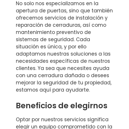
No solo nos especializamos en la
apertura de puertas, sino que también
ofrecemos servicios de instalación y
reparación de cerraduras, así como
mantenimiento preventivo de
sistemas de seguridad. Cada
situación es única, y por ello
adaptamos nuestras soluciones a las
necesidades específicas de nuestros
clientes. Ya sea que necesites ayuda
con una cerradura dañada o desees
mejorar la seguridad de tu propiedad,
estamos aquí para ayudarte.
Beneficios de elegirnos
Optar por nuestros servicios significa
elegir un equipo comprometido con la