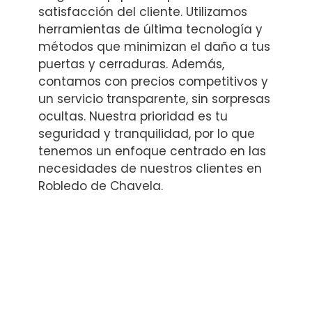
satisfacción del cliente. Utilizamos
herramientas de última tecnología y
métodos que minimizan el daño a tus
puertas y cerraduras. Además,
contamos con precios competitivos y
un servicio transparente, sin sorpresas
ocultas. Nuestra prioridad es tu
seguridad y tranquilidad, por lo que
tenemos un enfoque centrado en las
necesidades de nuestros clientes en
Robledo de Chavela.