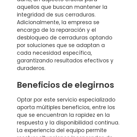
aquellos que buscan mantener la
integridad de sus cerraduras.
Adicionalmente, la empresa se
encarga de la reparación y el
desbloqueo de cerraduras optando
por soluciones que se adaptan a
cada necesidad específica,
garantizando resultados efectivos y
duraderos.
Beneficios de elegirnos
Optar por este servicio especializado
aporta múltiples beneficios, entre los
que se encuentran la rapidez en la
respuesta y la disponibilidad continua.
La experiencia del equipo permite