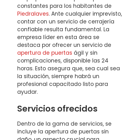
constantes para los habitantes de
Piedralaves
. Ante cualquier imprevisto,
contar con un servicio de cerrajería
confiable resulta fundamental. La
empresa líder en esta área se
destaca por ofrecer un servicio de
apertura de puertas
ágil y sin
complicaciones, disponible las 24
horas. Esto asegura que, sea cual sea
la situación, siempre habrá un
profesional capacitado listo para
ayudar.
Servicios ofrecidos
Dentro de la gama de servicios, se
incluye la apertura de puertas sin
daño, un aspecto crucial para