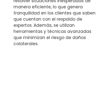
resolver situaciones inesperadas de
manera eficiente, lo que genera
tranquilidad en los clientes que saben
que cuentan con el respaldo de
expertos. Además, se utilizan
herramientas y técnicas avanzadas
que minimizan el riesgo de daños
colaterales.