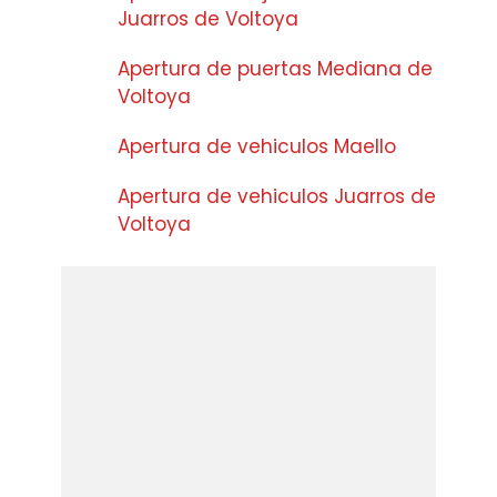
Juarros de Voltoya
Apertura de puertas Mediana de
Voltoya
Apertura de vehiculos Maello
Apertura de vehiculos Juarros de
Voltoya