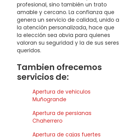
profesional, sino también un trato
amable y cercano. La confianza que
genera un servicio de calidad, unido a
la atención personalizada, hace que
la elección sea obvia para quienes
valoran su seguridad y la de sus seres
queridos.
Tambien ofrecemos
servicios de:
Apertura de vehiculos
Muñogrande
Apertura de persianas
Chaherrero
Apertura de cajas fuertes