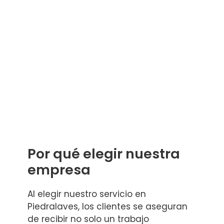
Por qué elegir nuestra
empresa
Al elegir nuestro servicio en
Piedralaves, los clientes se aseguran
de recibir no solo un trabajo