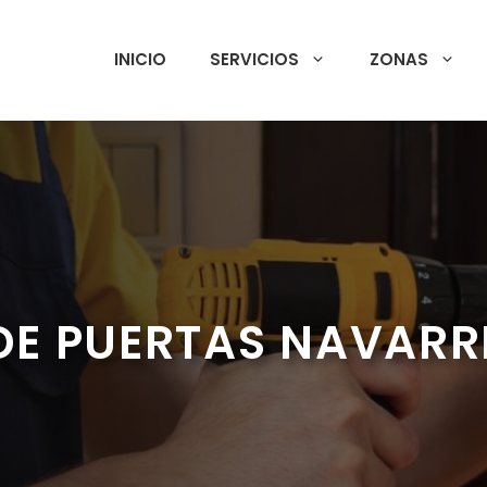
INICIO
SERVICIOS
ZONAS
DE PUERTAS NAVARR