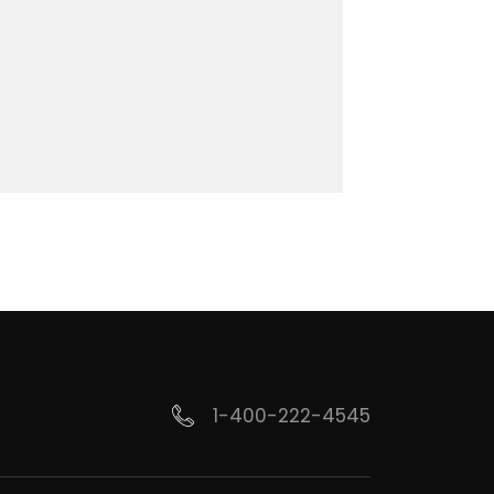
1-400-222-4545