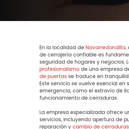
En la localidad de
Navarredondilla
,
de cerrajería confiable es fundame
seguridad de hogares y negocios. 
profesionalismo
de una empresa d
de puertas
se traduce en tranquilid
Este servicio se vuelve esencial en 
emergencia, como el extravío de ll
funcionamiento de cerraduras.
La empresa especializada ofrece 
servicios, incluyendo apertura de p
reparación y
cambio de cerraduras