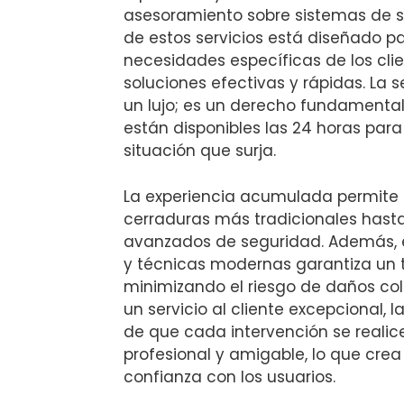
asesoramiento sobre sistemas de 
de estos servicios está diseñado p
necesidades específicas de los cli
soluciones efectivas y rápidas. La 
un lujo; es un derecho fundamental
están disponibles las 24 horas par
situación que surja.
La experiencia acumulada permite 
cerraduras más tradicionales hast
avanzados de seguridad. Además, 
y técnicas modernas garantiza un t
minimizando el riesgo de daños col
un servicio al cliente excepcional,
de que cada intervención se reali
profesional y amigable, lo que crea
confianza con los usuarios.