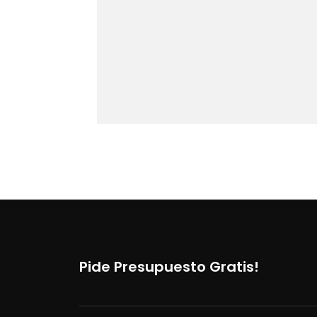
Pide Presupuesto Gratis!