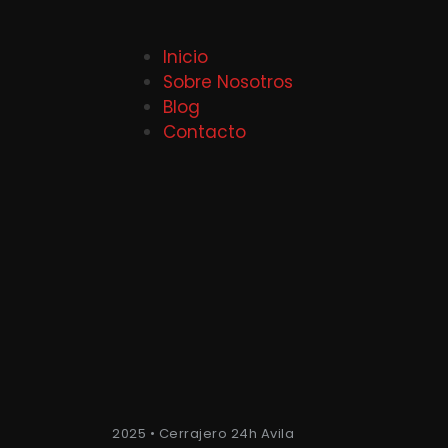
Inicio
Sobre Nosotros
Blog
Contacto
2025 • Cerrajero 24h Avila