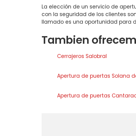
La elección de un servicio de apert
con la seguridad de los clientes s
llamado es una oportunidad para dem
Tambien ofrecemo
Cerrajeros Salobral
Apertura de puertas Solana d
Apertura de puertas Cantarac