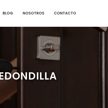
BLOG
NOSOTROS
CONTACTO
EDONDILLA