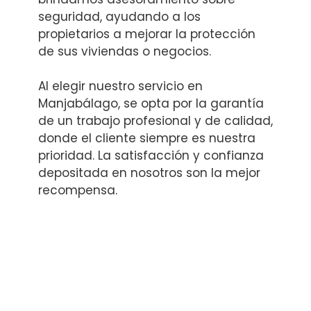
seguridad, ayudando a los
propietarios a mejorar la protección
de sus viviendas o negocios.
Al elegir nuestro servicio en
Manjabálago, se opta por la garantía
de un trabajo profesional y de calidad,
donde el cliente siempre es nuestra
prioridad. La satisfacción y confianza
depositada en nosotros son la mejor
recompensa.