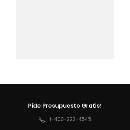
Pide Presupuesto Gratis!
1-400-222-4545