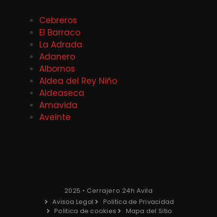
Cebreros
El Barraco
La Adrada
Adanero
Albornos
Aldea del Rey Niño
Aldeaseca
Amavida
Aveinte
2025 • Cerrajero 24h Avila
Avisoa Legal
Politica de Privacidad
Politica de cookies
Mapa del Sitio