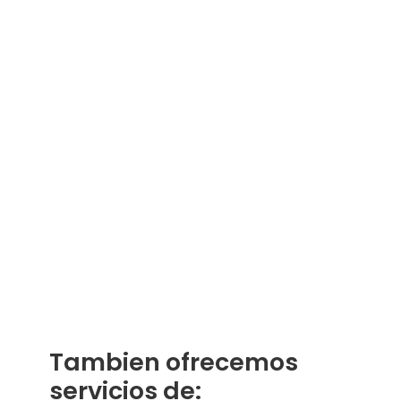
Tambien ofrecemos
servicios de: