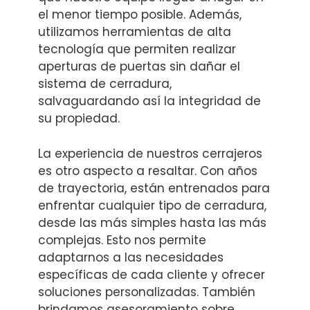
el menor tiempo posible. Además,
utilizamos herramientas de alta
tecnología que permiten realizar
aperturas de puertas sin dañar el
sistema de cerradura,
salvaguardando así la integridad de
su propiedad.
La experiencia de nuestros cerrajeros
es otro aspecto a resaltar. Con años
de trayectoria, están entrenados para
enfrentar cualquier tipo de cerradura,
desde las más simples hasta las más
complejas. Esto nos permite
adaptarnos a las necesidades
específicas de cada cliente y ofrecer
soluciones personalizadas. También
brindamos asesoramiento sobre