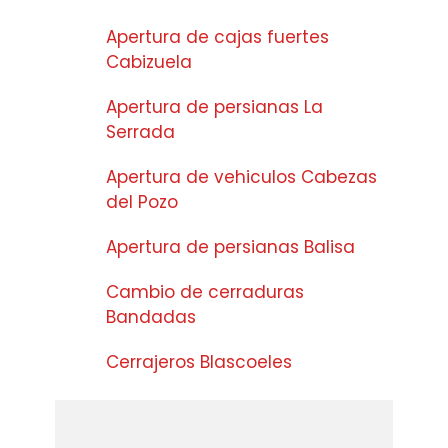
Apertura de cajas fuertes
Cabizuela
Apertura de persianas La
Serrada
Apertura de vehiculos Cabezas
del Pozo
Apertura de persianas Balisa
Cambio de cerraduras
Bandadas
Cerrajeros Blascoeles