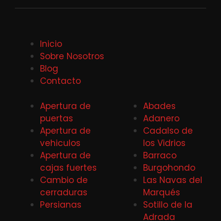
Inicio
Sobre Nosotros
Blog
Contacto
Apertura de
Abades
puertas
Adanero
Apertura de
Cadalso de
vehiculos
los Vidrios
Apertura de
Barraco
cajas fuertes
Burgohondo
Cambio de
Las Navas del
cerraduras
Marqués
Persianas
Sotillo de la
Adrada