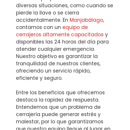
diversas situaciones, como cuando se
pierde la llave o se cierra
accidentalmente. En
Manjabálago
,
contamos con un
equipo de
cerrajeros altamente capacitados
y
disponibles las 24 horas del día para
atender cualquier emergencia.
Nuestro objetivo es garantizar la
tranquilidad de nuestros clientes,
ofreciendo un servicio rápido,
eficiente y seguro.
Entre los beneficios que ofrecemos
destaca la rapidez de respuesta.
Entendemos que un problema de
cerrajería puede generar estrés y
malestar, por lo que garantizamos
que nuestro equipo llegue al lugar en