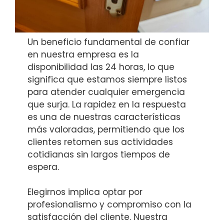
Un beneficio fundamental de confiar
en nuestra empresa es la
disponibilidad las 24 horas, lo que
significa que estamos siempre listos
para atender cualquier emergencia
que surja. La rapidez en la respuesta
es una de nuestras características
más valoradas, permitiendo que los
clientes retomen sus actividades
cotidianas sin largos tiempos de
espera.
Elegirnos implica optar por
profesionalismo y compromiso con la
satisfacción del cliente. Nuestra