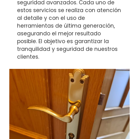
seguridad avanzados. Cada uno de
estos servicios se realiza con atención
al detalle y con el uso de
herramientas de última generación,
asegurando el mejor resultado
posible. El objetivo es garantizar la
tranquilidad y seguridad de nuestros
clientes.