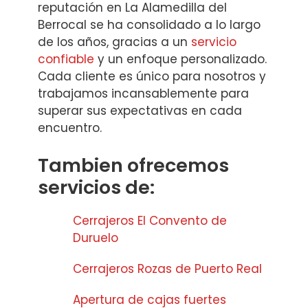
reputación en La Alamedilla del
Berrocal se ha consolidado a lo largo
de los años, gracias a un
servicio
confiable
y un enfoque personalizado.
Cada cliente es único para nosotros y
trabajamos incansablemente para
superar sus expectativas en cada
encuentro.
Tambien ofrecemos
servicios de:
Cerrajeros El Convento de
Duruelo
Cerrajeros Rozas de Puerto Real
Apertura de cajas fuertes