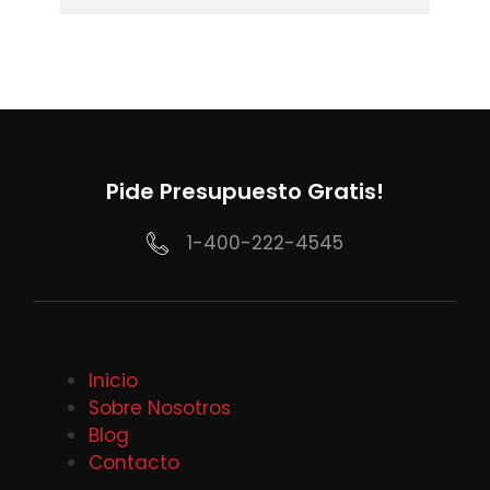
Pide Presupuesto Gratis!
1-400-222-4545
Inicio
Sobre Nosotros
Blog
Contacto