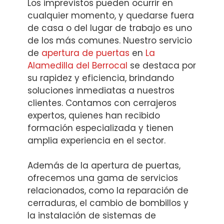
Los imprevistos pueden ocurrir en
cualquier momento, y quedarse fuera
de casa o del lugar de trabajo es uno
de los más comunes. Nuestro servicio
de
apertura de puertas
en
La
Alamedilla del Berrocal
se destaca por
su rapidez y eficiencia, brindando
soluciones inmediatas a nuestros
clientes. Contamos con cerrajeros
expertos, quienes han recibido
formación especializada y tienen
amplia experiencia en el sector.
Además de la apertura de puertas,
ofrecemos una gama de servicios
relacionados, como la reparación de
cerraduras, el cambio de bombillos y
la instalación de sistemas de