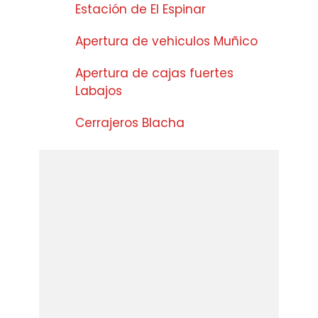
Estación de El Espinar
Apertura de vehiculos Muñico
Apertura de cajas fuertes
Labajos
Cerrajeros Blacha