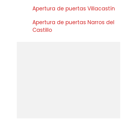
Apertura de puertas Villacastín
Apertura de puertas Narros del
Castillo