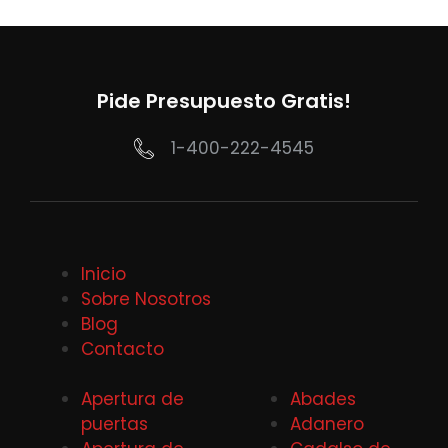
Pide Presupuesto Gratis!
1-400-222-4545
Inicio
Sobre Nosotros
Blog
Contacto
Apertura de
Abades
puertas
Adanero