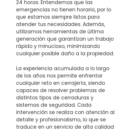
24 horas. Entendemos que las
emergencias no tienen horario, por lo
que estamos siempre listos para
atender tus necesidades. Además,
utilizamos herramientas de última
generación que garantizan un trabajo
rápido y minucioso, minimizando
cualquier posible daño a la propiedad.
La experiencia acumulada a lo largo
de los años nos permite enfrentar
cualquier reto en cerrajería, siendo
capaces de resolver problemas de
distintos tipos de cerraduras y
sistemas de seguridad. Cada
intervención se realiza con atención al
detalle y profesionalismo, lo que se
traduce en un servicio de alta calidad