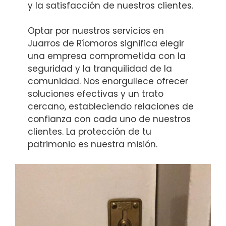
y la satisfacción de nuestros clientes.
Optar por nuestros servicios en
Juarros de Ríomoros significa elegir
una empresa comprometida con la
seguridad y la tranquilidad de la
comunidad. Nos enorgullece ofrecer
soluciones efectivas y un trato
cercano, estableciendo relaciones de
confianza con cada uno de nuestros
clientes. La protección de tu
patrimonio es nuestra misión.