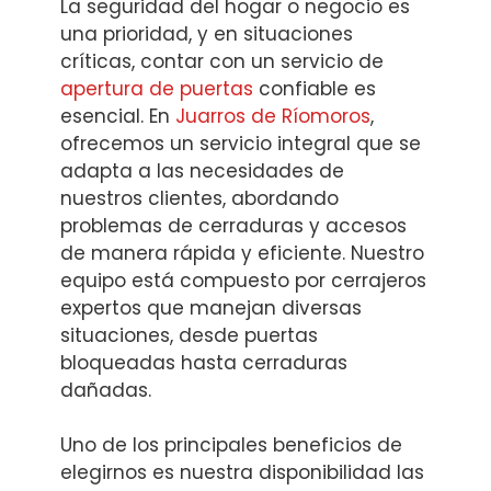
La seguridad del hogar o negocio es
una prioridad, y en situaciones
críticas, contar con un servicio de
apertura de puertas
confiable es
esencial. En
Juarros de Ríomoros
,
ofrecemos un servicio integral que se
adapta a las necesidades de
nuestros clientes, abordando
problemas de cerraduras y accesos
de manera rápida y eficiente. Nuestro
equipo está compuesto por cerrajeros
expertos que manejan diversas
situaciones, desde puertas
bloqueadas hasta cerraduras
dañadas.
Uno de los principales beneficios de
elegirnos es nuestra disponibilidad las