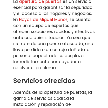
La
apertura de puertas
es un servicio
esencial para garantizar la seguridad
y el acceso a los hogares y negocios.
En
Hoyos de Miguel Muñoz
, se cuenta
con un equipo de expertos que
ofrecen soluciones rápidas y efectivas
ante cualquier situación. Ya sea que
se trate de una puerta atascada, una
llave perdida o un cerrojo dañado, el
personal capacitado se desplaza
inmediatamente para ayudar a
resolver el problema.
Servicios ofrecidos
Además de la apertura de puertas, la
gama de servicios abarca la
instalación y reparación de