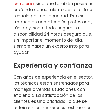
cerrajería
, sino que también posee un
profundo conocimiento de las últimas
tecnologías en seguridad. Esto se
traduce en una atención profesional,
rápida y, sobre todo, segura. La
disponibilidad 24 horas asegura que,
sin importar el momento del día,
siempre habrá un experto listo para
ayudar.
Experiencia y confianza
Con años de experiencia en el sector,
los técnicos están entrenados para
manejar diversas situaciones con
eficiencia. La satisfacción de los
clientes es una prioridad, lo que se
refleja en los numerosos testimonios