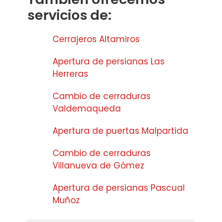
servicios de:
Cerrajeros Altamiros
Apertura de persianas Las
Herreras
Cambio de cerraduras
Valdemaqueda
Apertura de puertas Malpartida
Cambio de cerraduras
Villanueva de Gómez
Apertura de persianas Pascual
Muñoz