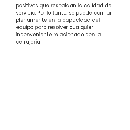
positivos que respaldan la calidad del
servicio. Por lo tanto, se puede confiar
plenamente en la capacidad del
equipo para resolver cualquier
inconveniente relacionado con la
cerrajería.