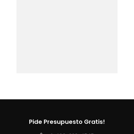
Pide Presupuesto Gratis!