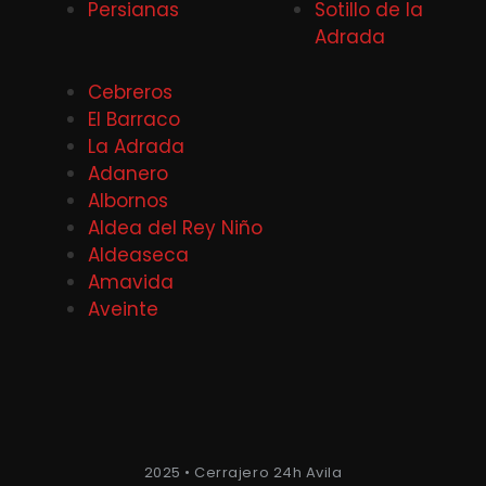
Persianas
Sotillo de la
Adrada
Cebreros
El Barraco
La Adrada
Adanero
Albornos
Aldea del Rey Niño
Aldeaseca
Amavida
Aveinte
2025 • Cerrajero 24h Avila