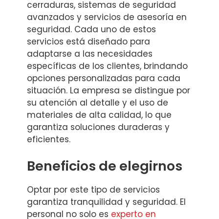
cerraduras, sistemas de seguridad
avanzados y servicios de asesoría en
seguridad. Cada uno de estos
servicios está diseñado para
adaptarse a las necesidades
específicas de los clientes, brindando
opciones personalizadas para cada
situación. La empresa se distingue por
su atención al detalle y el uso de
materiales de alta calidad, lo que
garantiza soluciones duraderas y
eficientes.
Beneficios de elegirnos
Optar por este tipo de servicios
garantiza tranquilidad y seguridad. El
personal no solo es
experto en