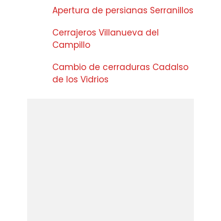
Apertura de persianas Serranillos
Cerrajeros Villanueva del
Campillo
Cambio de cerraduras Cadalso
de los Vidrios