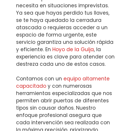
necesita en situaciones imprevistas.
Ya sea que hayas perdido tus llaves,
se te haya quedado la cerradura
atascada o requieras acceder a un
espacio de forma urgente, este
servicio garantiza una solución rápida
y eficiente. En
Hoyo de la Guija
, la
experiencia es clave para atender con
destreza cada uno de estos casos.
Contamos con un
equipo altamente
capacitado
y con numerosas
herramientas especializadas que nos
permiten abrir puertas de diferentes
tipos sin causar daños. Nuestro
enfoque profesional asegura que
cada intervención sea realizada con
la máxima precisión, priorizando