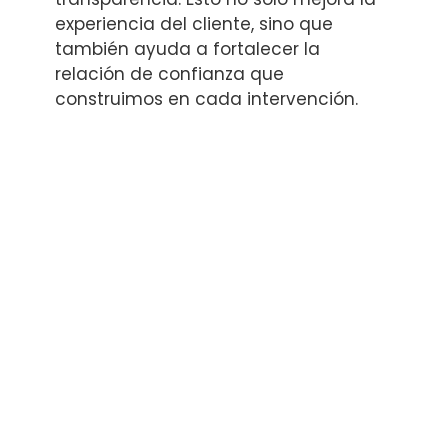
experiencia del cliente, sino que
también ayuda a fortalecer la
relación de confianza que
construimos en cada intervención.