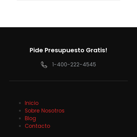
Pide Presupuesto Gratis!
1-400-222-4545
Inicio
Sobre Nosotros
Blog
Contacto