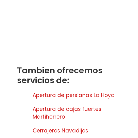
Tambien ofrecemos
servicios de:
Apertura de persianas La Hoya
Apertura de cajas fuertes
Martiherrero
Cerrajeros Navadijos