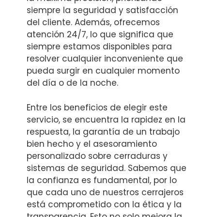
siempre la seguridad y satisfacción
del cliente. Además, ofrecemos
atención 24/7, lo que significa que
siempre estamos disponibles para
resolver cualquier inconveniente que
pueda surgir en cualquier momento
del día o de la noche.
Entre los beneficios de elegir este
servicio, se encuentra la rapidez en la
respuesta, la garantía de un trabajo
bien hecho y el asesoramiento
personalizado sobre cerraduras y
sistemas de seguridad. Sabemos que
la confianza es fundamental, por lo
que cada uno de nuestros cerrajeros
está comprometido con la ética y la
transparencia. Esto no solo mejora la