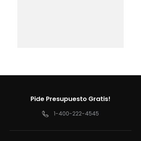
Pide Presupuesto Gratis!
1-400-222-4545