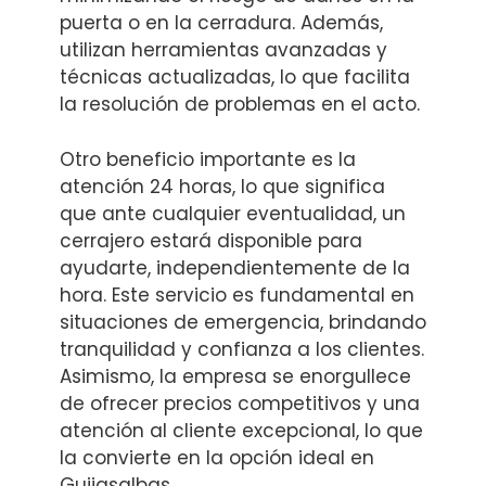
puerta o en la cerradura. Además,
utilizan herramientas avanzadas y
técnicas actualizadas, lo que facilita
la resolución de problemas en el acto.
Otro beneficio importante es la
atención 24 horas, lo que significa
que ante cualquier eventualidad, un
cerrajero estará disponible para
ayudarte, independientemente de la
hora. Este servicio es fundamental en
situaciones de emergencia, brindando
tranquilidad y confianza a los clientes.
Asimismo, la empresa se enorgullece
de ofrecer precios competitivos y una
atención al cliente excepcional, lo que
la convierte en la opción ideal en
Guijasalbas.