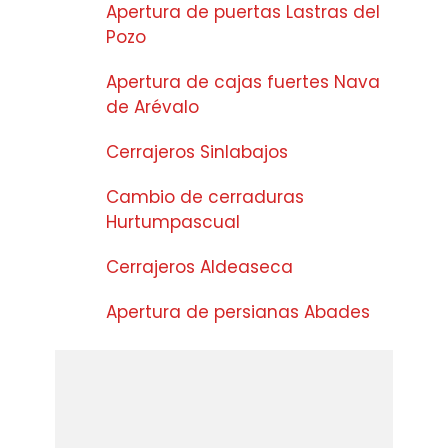
Apertura de puertas Lastras del
Pozo
Apertura de cajas fuertes Nava
de Arévalo
Cerrajeros Sinlabajos
Cambio de cerraduras
Hurtumpascual
Cerrajeros Aldeaseca
Apertura de persianas Abades