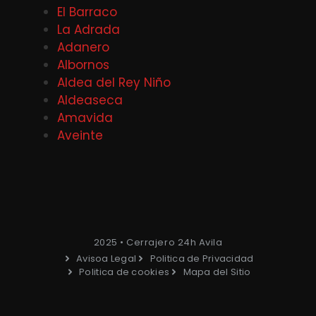
El Barraco
La Adrada
Adanero
Albornos
Aldea del Rey Niño
Aldeaseca
Amavida
Aveinte
2025 • Cerrajero 24h Avila
Avisoa Legal
Politica de Privacidad
Politica de cookies
Mapa del Sitio