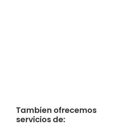
Tambien ofrecemos
servicios de: