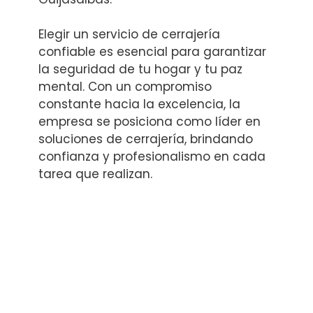
Elegir un servicio de cerrajería
confiable es esencial para garantizar
la seguridad de tu hogar y tu paz
mental. Con un compromiso
constante hacia la excelencia, la
empresa se posiciona como líder en
soluciones de cerrajería, brindando
confianza y profesionalismo en cada
tarea que realizan.