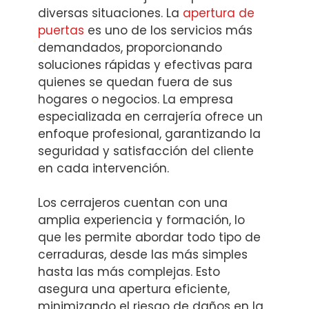
diversas situaciones. La
apertura de
puertas
es uno de los servicios más
demandados, proporcionando
soluciones rápidas y efectivas para
quienes se quedan fuera de sus
hogares o negocios. La empresa
especializada en cerrajería ofrece un
enfoque profesional, garantizando la
seguridad y satisfacción del cliente
en cada intervención.
Los cerrajeros cuentan con una
amplia experiencia y formación, lo
que les permite abordar todo tipo de
cerraduras, desde las más simples
hasta las más complejas. Esto
asegura una apertura eficiente,
minimizando el riesgo de daños en la