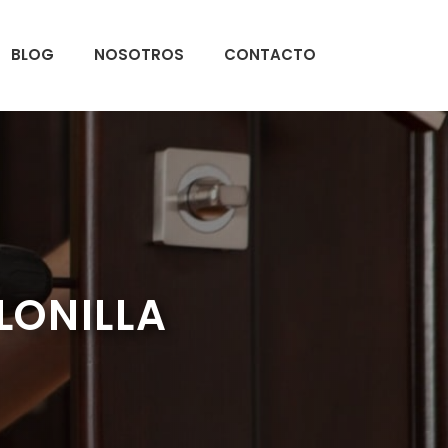
BLOG
NOSOTROS
CONTACTO
LONILLA