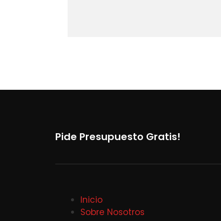
Pide Presupuesto Gratis!
Inicio
Sobre Nosotros