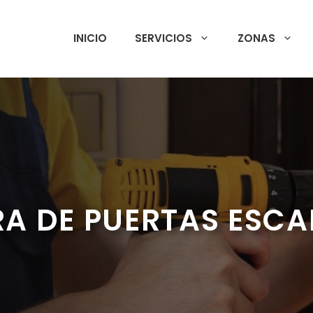
INICIO
SERVICIOS
ZONAS
A DE PUERTAS ESCA