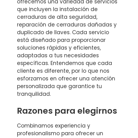
ofrecemos una variedad de servicios
que incluyen la instalación de
cerraduras de alta seguridad,
reparación de cerraduras dañadas y
duplicado de llaves. Cada servicio
está diseñado para proporcionar
soluciones rápidas y eficientes,
adaptadas a tus necesidades
específicas. Entendemos que cada
cliente es diferente, por lo que nos
esforzamos en ofrecer una atención
personalizada que garantice tu
tranquilidad.
Razones para elegirnos
Combinamos experiencia y
profesionalismo para ofrecer un