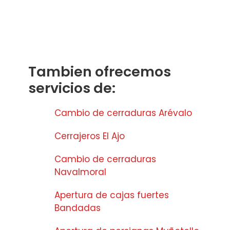
Tambien ofrecemos
servicios de:
Cambio de cerraduras Arévalo
Cerrajeros El Ajo
Cambio de cerraduras
Navalmoral
Apertura de cajas fuertes
Bandadas