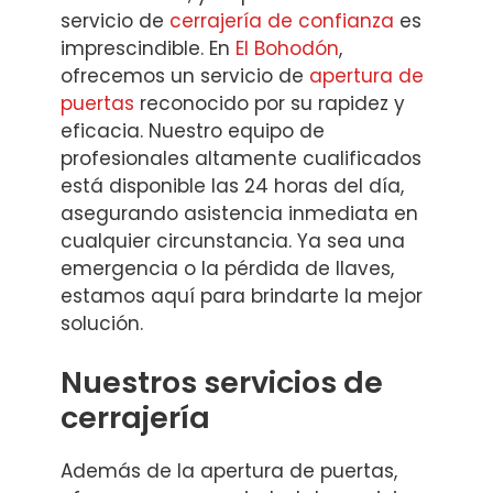
servicio de
cerrajería de confianza
es
imprescindible. En
El Bohodón
,
ofrecemos un servicio de
apertura de
puertas
reconocido por su rapidez y
eficacia. Nuestro equipo de
profesionales altamente cualificados
está disponible las 24 horas del día,
asegurando asistencia inmediata en
cualquier circunstancia. Ya sea una
emergencia o la pérdida de llaves,
estamos aquí para brindarte la mejor
solución.
Nuestros servicios de
cerrajería
Además de la apertura de puertas,