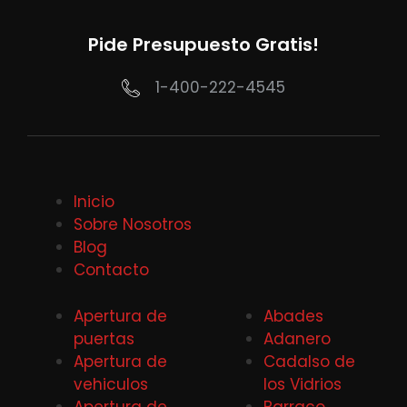
Pide Presupuesto Gratis!
1-400-222-4545
Inicio
Sobre Nosotros
Blog
Contacto
Apertura de
Abades
puertas
Adanero
Apertura de
Cadalso de
vehiculos
los Vidrios
Apertura de
Barraco