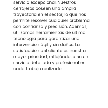
servicio excepcional. Nuestros
cerrajeros poseen una amplia
trayectoria en el sector, lo que nos
permite resolver cualquier problema
con confianza y precisión. Además,
utilizamos herramientas de última
tecnología para garantizar una
intervención ágil y sin daños. La
satisfacción del cliente es nuestra
mayor prioridad, reflejándose en un
servicio detallado y profesional en
cada trabajo realizado.