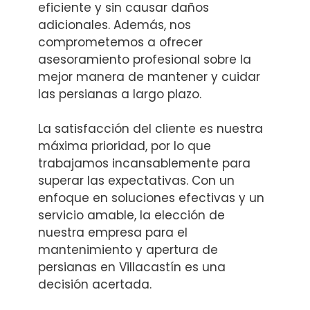
eficiente y sin causar daños
adicionales. Además, nos
comprometemos a ofrecer
asesoramiento profesional sobre la
mejor manera de mantener y cuidar
las persianas a largo plazo.
La satisfacción del cliente es nuestra
máxima prioridad, por lo que
trabajamos incansablemente para
superar las expectativas. Con un
enfoque en soluciones efectivas y un
servicio amable, la elección de
nuestra empresa para el
mantenimiento y apertura de
persianas en Villacastín es una
decisión acertada.