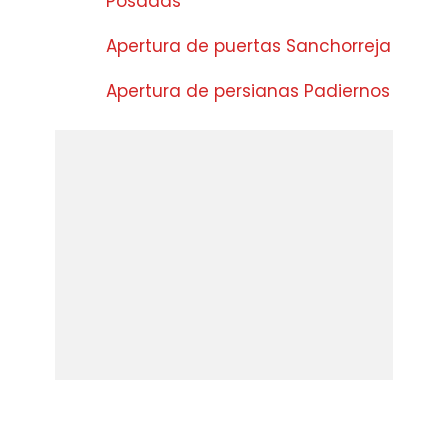
Posadas
Apertura de puertas Sanchorreja
Apertura de persianas Padiernos