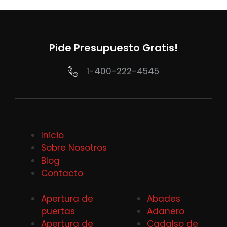
Pide Presupuesto Gratis!
1-400-222-4545
Inicio
Sobre Nosotros
Blog
Contacto
Apertura de
Abades
puertas
Adanero
Apertura de
Cadalso de