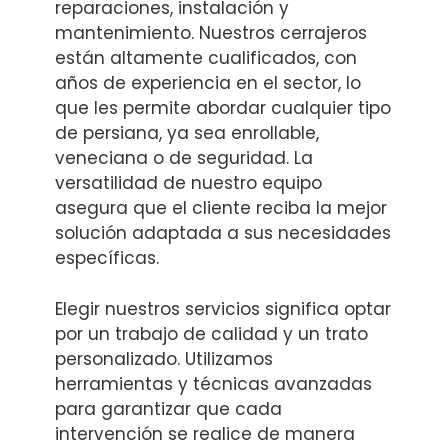
reparaciones, instalación y
mantenimiento. Nuestros cerrajeros
están altamente cualificados, con
años de experiencia en el sector, lo
que les permite abordar cualquier tipo
de persiana, ya sea enrollable,
veneciana o de seguridad. La
versatilidad de nuestro equipo
asegura que el cliente reciba la mejor
solución adaptada a sus necesidades
específicas.
Elegir nuestros servicios significa optar
por un trabajo de calidad y un trato
personalizado. Utilizamos
herramientas y técnicas avanzadas
para garantizar que cada
intervención se realice de manera