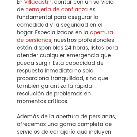
En
Villacastín
, contar con un servicio
de
cerrajería de confianza
es
fundamental para asegurar la
comodidad y la seguridad en el
hogar. Especializados en la
apertura
de persianas
, nuestros profesionales
están disponibles 24 horas, listos para
atender cualquier emergencia que
pueda surgir. Esta capacidad de
respuesta inmediata no solo
proporciona tranquilidad, sino que
también garantiza la rápida
resolución de problemas en
momentos críticos.
Además de la apertura de persianas,
ofrecemos una gama completa de
servicios de cerrajería que incluyen