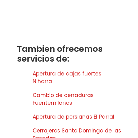
Tambien ofrecemos
servicios de:
Apertura de cajas fuertes
Niharra
Cambio de cerraduras
Fuentemilanos
Apertura de persianas El Parral
Cerrajeros Santo Domingo de las