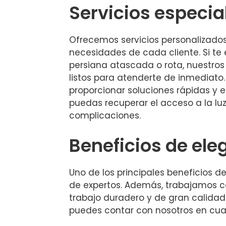
Servicios especia
Ofrecemos servicios personalizado
necesidades de cada cliente. Si te
persiana atascada o rota, nuestros
listos para atenderte de inmediato.
proporcionar soluciones rápidas y 
puedas recuperar el acceso a la lu
complicaciones.
Beneficios de eleg
Uno de los principales beneficios d
de expertos. Además, trabajamos co
trabajo duradero y de gran calidad.
puedes contar con nosotros en cu