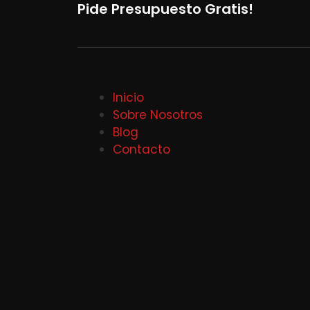
Pide Presupuesto Gratis!
Inicio
Sobre Nosotros
Blog
Contacto