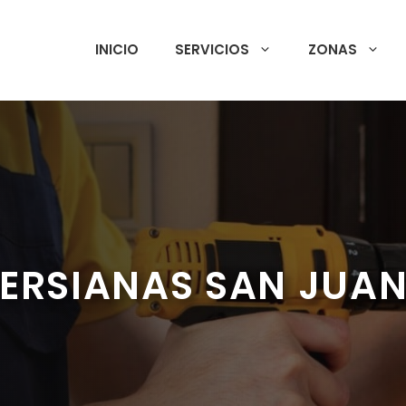
INICIO
SERVICIOS
ZONAS
ERSIANAS SAN JUAN