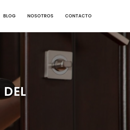
BLOG
NOSOTROS
CONTACTO
 DEL